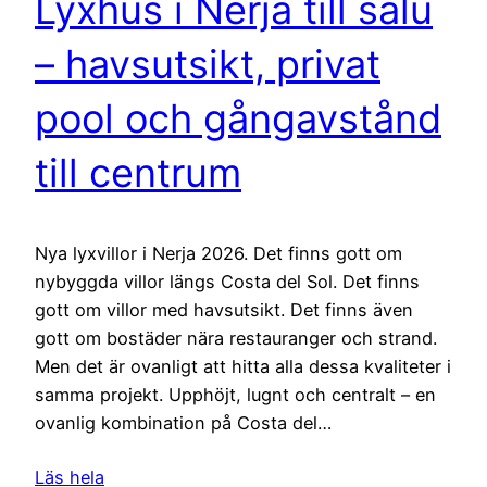
Lyxhus i Nerja till salu
– havsutsikt, privat
pool och gångavstånd
till centrum
Nya lyxvillor i Nerja 2026. Det finns gott om
nybyggda villor längs Costa del Sol. Det finns
gott om villor med havsutsikt. Det finns även
gott om bostäder nära restauranger och strand.
Men det är ovanligt att hitta alla dessa kvaliteter i
samma projekt. Upphöjt, lugnt och centralt – en
ovanlig kombination på Costa del…
Läs hela