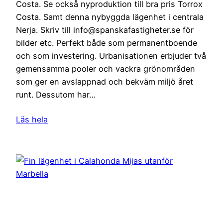
Costa. Se också nyproduktion till bra pris Torrox
Costa. Samt denna nybyggda lägenhet i centrala
Nerja. Skriv till info@spanskafastigheter.se för
bilder etc. Perfekt både som permanentboende
och som investering. Urbanisationen erbjuder två
gemensamma pooler och vackra grönområden
som ger en avslappnad och bekväm miljö året
runt. Dessutom har…
Läs hela