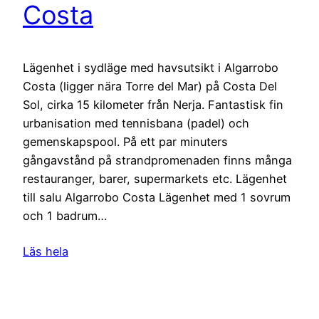
Costa
Lägenhet i sydläge med havsutsikt i Algarrobo
Costa (ligger nära Torre del Mar) på Costa Del
Sol, cirka 15 kilometer från Nerja. Fantastisk fin
urbanisation med tennisbana (padel) och
gemenskapspool. På ett par minuters
gångavstånd på strandpromenaden finns många
restauranger, barer, supermarkets etc. Lägenhet
till salu Algarrobo Costa Lägenhet med 1 sovrum
och 1 badrum…
Läs hela