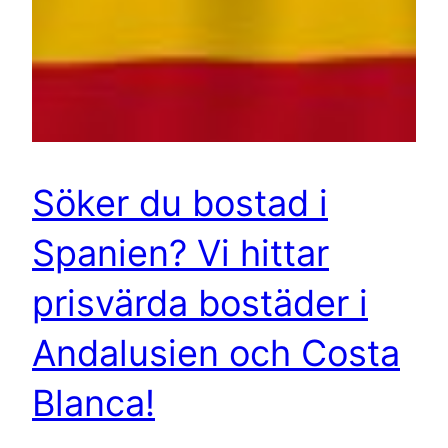
Söker du bostad i
Spanien? Vi hittar
prisvärda bostäder i
Andalusien och Costa
Blanca!