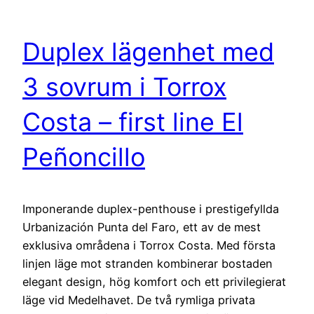
Duplex lägenhet med
3 sovrum i Torrox
Costa – first line El
Peñoncillo
Imponerande duplex-penthouse i prestigefyllda
Urbanización Punta del Faro, ett av de mest
exklusiva områdena i Torrox Costa. Med första
linjen läge mot stranden kombinerar bostaden
elegant design, hög komfort och ett privilegierat
läge vid Medelhavet. De två rymliga privata