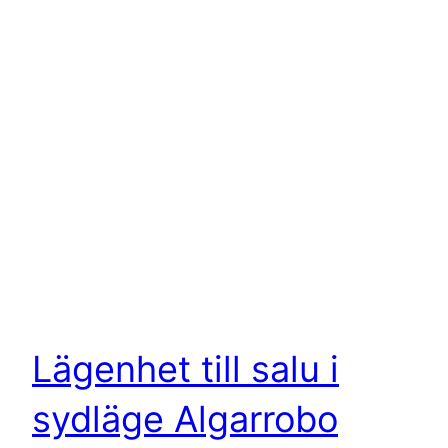
Lägenhet till salu i
sydläge Algarrobo