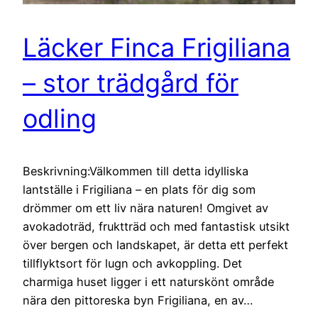
Läcker Finca Frigiliana
– stor trädgård för
odling
Beskrivning:Välkommen till detta idylliska
lantställe i Frigiliana – en plats för dig som
drömmer om ett liv nära naturen! Omgivet av
avokadoträd, fruktträd och med fantastisk utsikt
över bergen och landskapet, är detta ett perfekt
tillflyktsort för lugn och avkoppling. Det
charmiga huset ligger i ett naturskönt område
nära den pittoreska byn Frigiliana, en av…