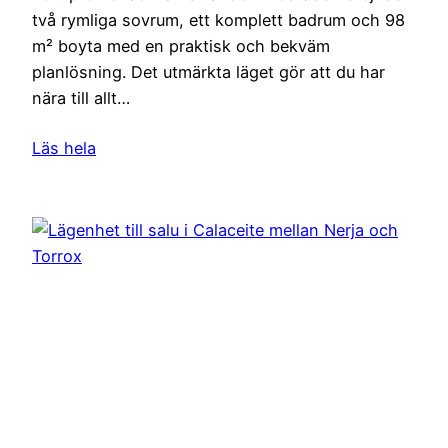
två rymliga sovrum, ett komplett badrum och 98
m² boyta med en praktisk och bekväm
planlösning. Det utmärkta läget gör att du har
nära till allt…
Läs hela