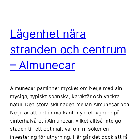
Lägenhet nära
stranden och centrum
– Almunecar
Almunecar påminner mycket om Nerja med sin
mysiga, typiskt spanska, karaktär och vackra
natur. Den stora skillnaden mellan Almunecar och
Nerja är att det är markant mycket lugnare på
vinterhalvåret i Almunecar, vilket alltså inte gör
staden till ett optimalt val om ni söker en
investering för uthyrning. Här går det dock att få