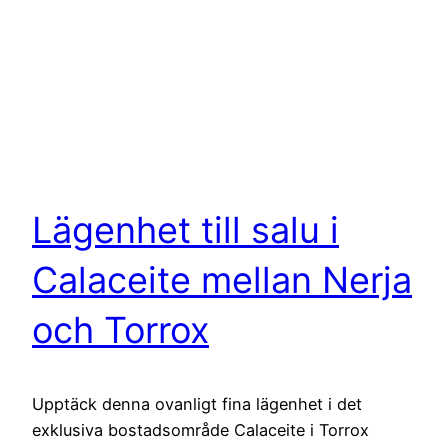
Lägenhet till salu i
Calaceite mellan Nerja
och Torrox
Upptäck denna ovanligt fina lägenhet i det
exklusiva bostadsområde Calaceite i Torrox