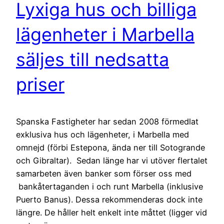
Lyxiga hus och billiga
lägenheter i Marbella
säljes till nedsatta
priser
Spanska Fastigheter har sedan 2008 förmedlat
exklusiva hus och lägenheter, i Marbella med
omnejd (förbi Estepona, ända ner till Sotogrande
och Gibraltar). Sedan länge har vi utöver flertalet
samarbeten även banker som förser oss med
bankåtertaganden i och runt Marbella (inklusive
Puerto Banus). Dessa rekommenderas dock inte
längre. De håller helt enkelt inte måttet (ligger vid