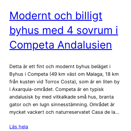
Modernt och billigt
byhus med 4 sovrum i
Competa Andalusien
Detta är ett fint och modernt byhus beläget i
Byhus i Competa (49 km väst om Malaga, 18 km
från kusten vid Torrox Costa), som är en liten by
i Axarquia-området. Competa är en typisk
andalusisk by med vitkalkade små hus, branta
gator och en lugn sinnesstämning. Området är
mycket vackert och naturreservatet Casa de la…
Läs hela