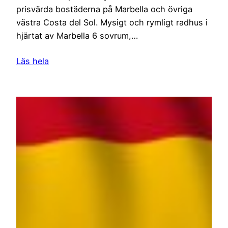
prisvärda bostäderna på Marbella och övriga
västra Costa del Sol. Mysigt och rymligt radhus i
hjärtat av Marbella 6 sovrum,…
Läs hela