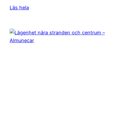
Läs hela