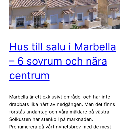
Hus till salu i Marbella
– 6 sovrum och nära
centrum
Marbella är ett exklusivt område, och har inte
drabbats lika hårt av nedgången. Men det finns
förstås undantag och våra mäklare på västra
Solkusten har stenkoll på marknaden.
Prenumerera på vårt nyhetsbrev med de mest