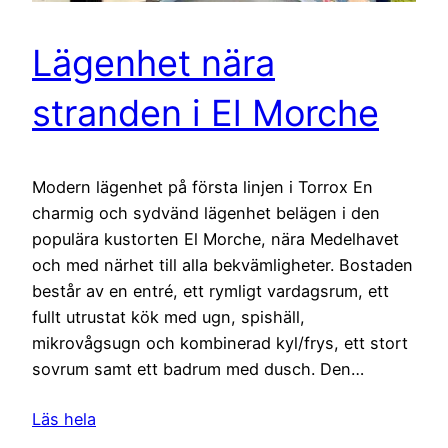
Lägenhet nära
stranden i El Morche
Modern lägenhet på första linjen i Torrox En
charmig och sydvänd lägenhet belägen i den
populära kustorten El Morche, nära Medelhavet
och med närhet till alla bekvämligheter. Bostaden
består av en entré, ett rymligt vardagsrum, ett
fullt utrustat kök med ugn, spishäll,
mikrovågsugn och kombinerad kyl/frys, ett stort
sovrum samt ett badrum med dusch. Den…
Läs hela