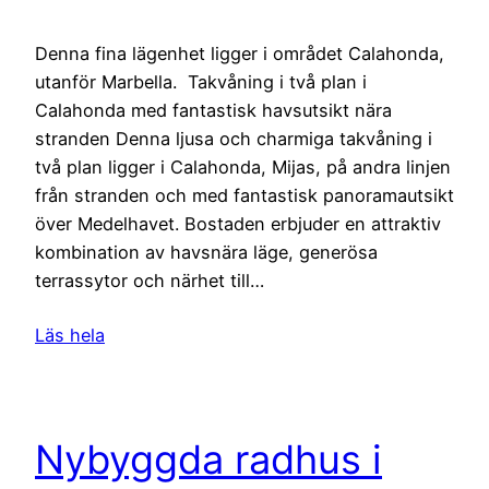
Denna fina lägenhet ligger i området Calahonda,
utanför Marbella. Takvåning i två plan i
Calahonda med fantastisk havsutsikt nära
stranden Denna ljusa och charmiga takvåning i
två plan ligger i Calahonda, Mijas, på andra linjen
från stranden och med fantastisk panoramautsikt
över Medelhavet. Bostaden erbjuder en attraktiv
kombination av havsnära läge, generösa
terrassytor och närhet till…
Läs hela
Nybyggda radhus i