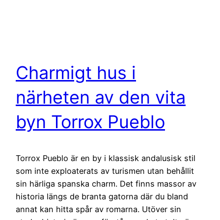
Charmigt hus i
närheten av den vita
byn Torrox Pueblo
Torrox Pueblo är en by i klassisk andalusisk stil
som inte exploaterats av turismen utan behållit
sin härliga spanska charm. Det finns massor av
historia längs de branta gatorna där du bland
annat kan hitta spår av romarna. Utöver sin