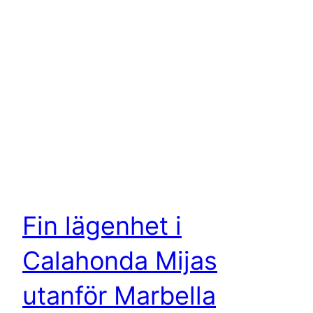
Fin lägenhet i
Calahonda Mijas
utanför Marbella