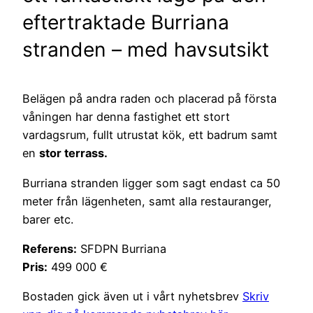
eftertraktade Burriana
stranden – med havsutsikt
Belägen på andra raden och placerad på första
våningen har denna fastighet ett stort
vardagsrum, fullt utrustat kök, ett badrum samt
en
stor terrass.
Burriana stranden ligger som sagt endast ca 50
meter från lägenheten, samt alla restauranger,
barer etc.
Referens:
SFDPN Burriana
Pris:
499 000 €
Bostaden gick även ut i vårt nyhetsbrev
Skriv