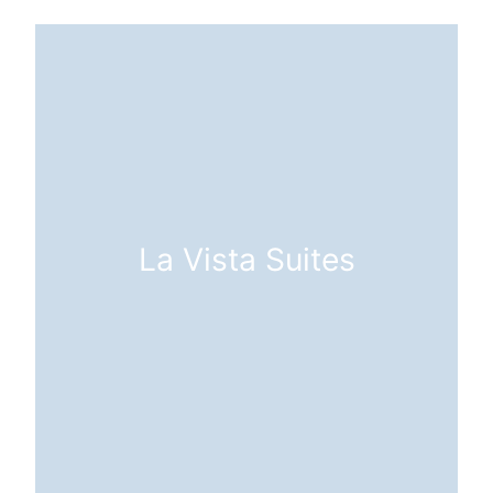
La Vista Suites