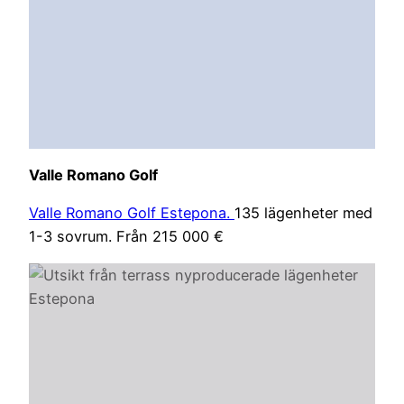
Valle Romano Golf
Valle Romano Golf Estepona.
135 lägenheter med
1-3 sovrum. Från 215 000 €