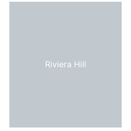
Riviera Hill