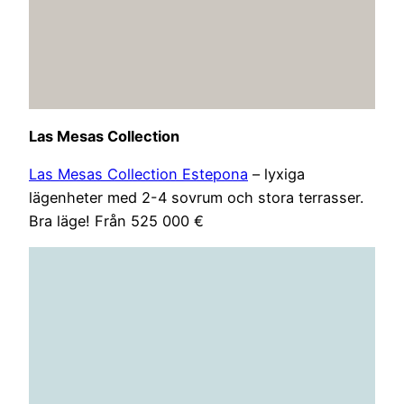
Las Mesas Collection
Las Mesas Collection Estepona
– lyxiga
lägenheter med 2-4 sovrum och stora terrasser.
Bra läge! Från 525 000 €