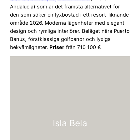
Andalucia) som är det främsta alternativet för
den som söker en lyxbostad i ett resort-liknande
område 2026. Moderna lägenheter med elegant
design och rymliga interiörer. Beläget nära Puerto
Banús, förstklassiga golfbanor och lyxiga
bekvämligheter.
Priser
från 710 100 €
Isla Bela