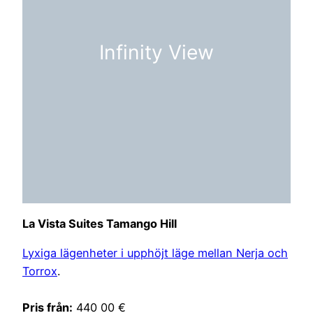
Infinity View
La Vista Suites Tamango Hill
Lyxiga lägenheter i upphöjt läge mellan Nerja och
Torrox
.
Pris från:
440 00 €