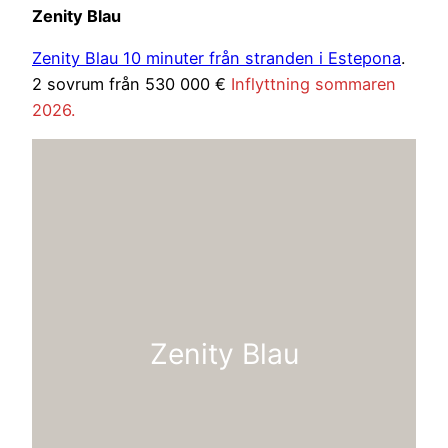
Zenity Blau
Zenity Blau 10 minuter från stranden i Estepona
.
2 sovrum från 530 000 €
Inflyttning sommaren
2026.
Zenity Blau