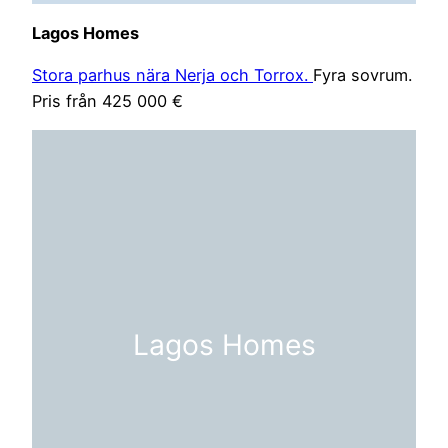
Lagos Homes
Stora parhus nära Nerja och Torrox.
Fyra sovrum.
Pris från 425 000 €
Lagos Homes