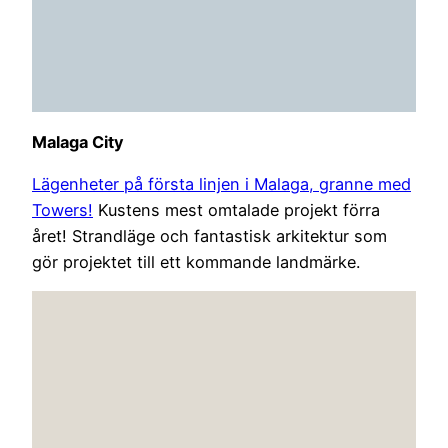
Malaga City
Lägenheter på första linjen i Malaga, granne med
Towers!
Kustens mest omtalade projekt förra
året! Strandläge och fantastisk arkitektur som
gör projektet till ett kommande landmärke.