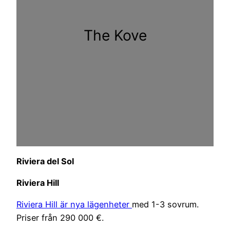
The Kove
Riviera del Sol
Riviera Hill
Riviera Hill är nya lägenheter
med 1-3 sovrum.
Priser från 290 000 €.