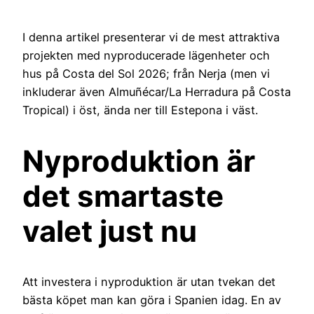
I denna artikel presenterar vi de mest attraktiva
projekten med nyproducerade lägenheter och
hus på Costa del Sol 2026; från Nerja (men vi
inkluderar även Almuñécar/La Herradura på Costa
Tropical) i öst, ända ner till Estepona i väst.
Nyproduktion är
det smartaste
valet just nu
Att investera i nyproduktion är utan tvekan det
bästa köpet man kan göra i Spanien idag. En av