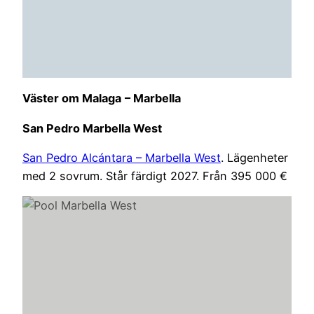
Väster om Malaga
– Marbella
San Pedro Marbella West
San Pedro Alcántara – Marbella West
. Lägenheter
med 2 sovrum. Står färdigt 2027. Från 395 000 €