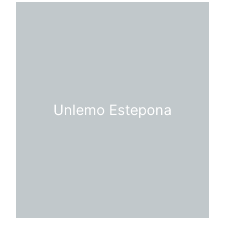
Unlemo Estepona