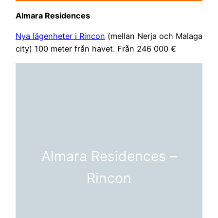
Almara Residences
Nya lägenheter i Rincon
(mellan Nerja och Malaga
city) 100 meter från havet. Från 246 000 €
Almara Residences –
Rincon