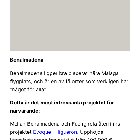
Benalmadena
Benalmadena ligger bra placerat nära Malaga
flygplats, och är en av få orter som verkligen har
”något för alla”.
Detta är det mest intressanta projektet för
närvarande:
Mellan Benalmadena och Fuengirola återfinns
projektet
Evoque i Higueron.
Upphöjda