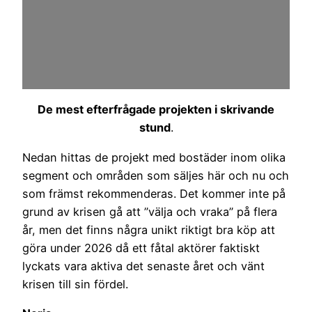
De mest efterfrågade projekten i skrivande
stund
.
Nedan hittas de projekt med bostäder inom olika
segment och områden som säljes här och nu och
som främst rekommenderas. Det kommer inte på
grund av krisen gå att ”välja och vraka” på flera
år, men det finns några unikt riktigt bra köp att
göra under 2026 då ett fåtal aktörer faktiskt
lyckats vara aktiva det senaste året och vänt
krisen till sin fördel.