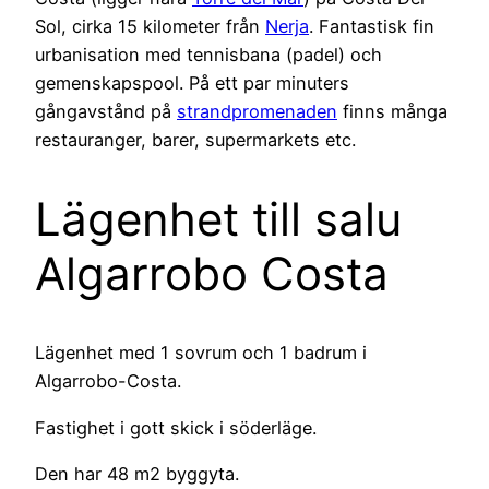
Sol, cirka 15 kilometer från
Nerja
. Fantastisk fin
urbanisation med tennisbana (padel) och
gemenskapspool. På ett par minuters
gångavstånd på
strandpromenaden
finns många
restauranger, barer, supermarkets etc.
Lägenhet till salu
Algarrobo Costa
Lägenhet med 1 sovrum och 1 badrum i
Algarrobo-Costa.
Fastighet i gott skick i söderläge.
Den har 48 m2 byggyta.