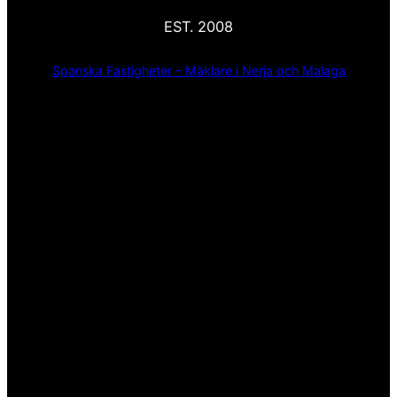
EST. 2008
Spanska Fastigheter – Mäklare i Nerja och Malaga