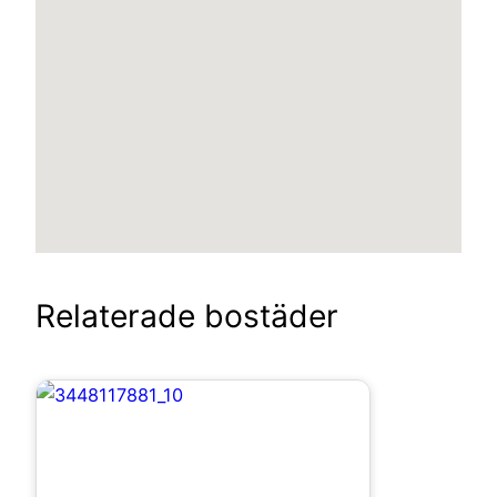
Relaterade bostäder