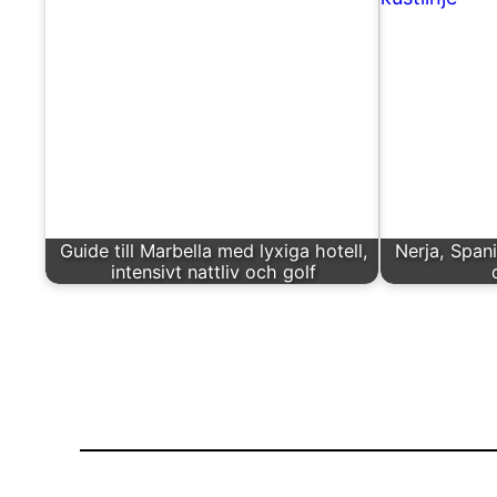
Guide till Marbella med lyxiga hotell,
Nerja, Spani
intensivt nattliv och golf