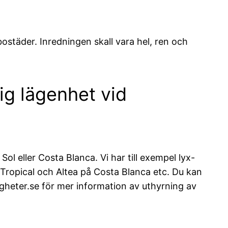
ostäder. Inredningen skall vara hel, ren och
ig lägenhet vid
Sol eller Costa Blanca. Vi har till exempel lyx-
Tropical och Altea på Costa Blanca etc. Du kan
tigheter.se för mer information av uthyrning av