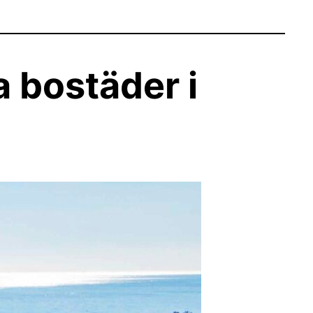
a bostäder i