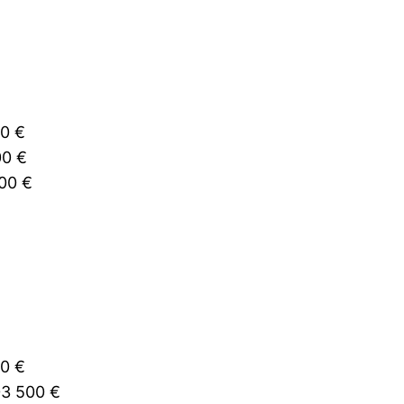
00 €
00 €
00 €
00 €
03 500 €