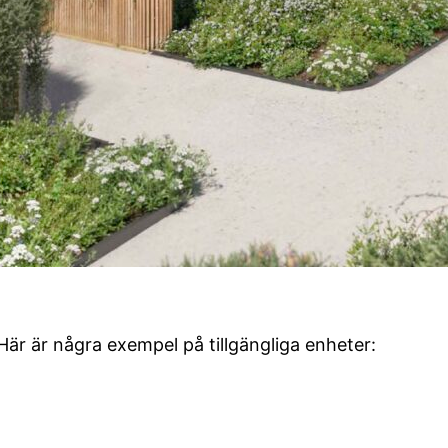
 Här är några exempel på tillgängliga enheter: