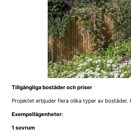
Tillgängliga bostäder och priser
Projektet erbjuder flera olika typer av bostäder.
Exempellägenheter:
1 sovrum