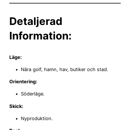
Detaljerad
Information:
Läge:
Nära golf, hamn, hav, butiker och stad.
Orientering:
Söderläge.
Skick:
Nyproduktion.