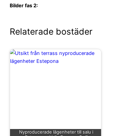
Bilder fas 2:
Relaterade bostäder
Nyproducerade lägenheter till salu i