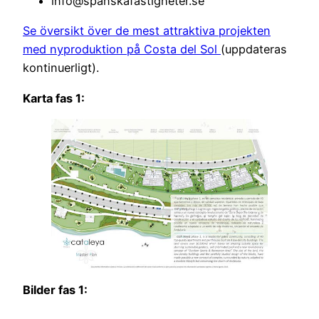
info@spanskafastigheter.se
Se översikt över de mest attraktiva projekten
med nyproduktion på Costa del Sol
(uppdateras
kontinuerligt).
Karta fas 1:
Bilder fas 1: