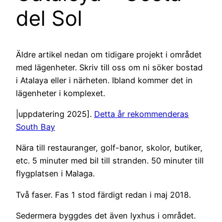
del Sol
Äldre artikel nedan om tidigare projekt i området
med lägenheter. Skriv till oss om ni söker bostad
i Atalaya eller i närheten. Ibland kommer det in
lägenheter i komplexet.
|uppdatering 2025].
Detta år rekommenderas
South Bay
Nära till restauranger, golf-banor, skolor, butiker,
etc. 5 minuter med bil till stranden. 50 minuter till
flygplatsen i Malaga.
Två faser. Fas 1 stod färdigt redan i maj 2018.
Sedermera byggdes det även lyxhus i området.