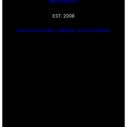
Sekretesspolicy
EST. 2008
Spanska Fastigheter – Mäklare i Nerja och Malaga