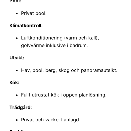
Pool:
Privat pool.
Klimatkontroll:
Luftkonditionering (varm och kall),
golvvärme inklusive i badrum.
Utsikt:
Hav, pool, berg, skog och panoramautsikt.
Kök:
Fullt utrustat kök i öppen planlösning.
Trädgård:
Privat och vackert anlagd.