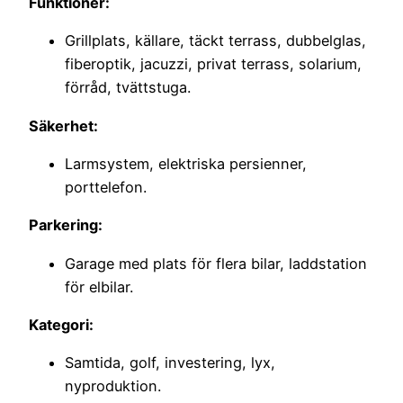
Funktioner:
Grillplats, källare, täckt terrass, dubbelglas,
fiberoptik, jacuzzi, privat terrass, solarium,
förråd, tvättstuga.
Säkerhet:
Larmsystem, elektriska persienner,
porttelefon.
Parkering:
Garage med plats för flera bilar, laddstation
för elbilar.
Kategori:
Samtida, golf, investering, lyx,
nyproduktion.