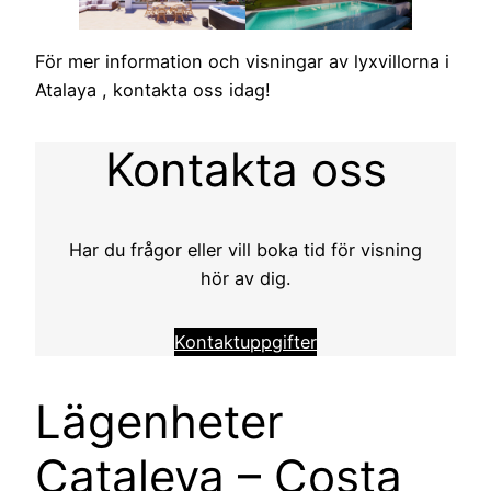
För mer information och visningar av lyxvillorna i
Atalaya , kontakta oss idag!
Kontakta oss
Har du frågor eller vill boka tid för visning
hör av dig.
Kontaktuppgifter
Lägenheter
Cataleya – Costa