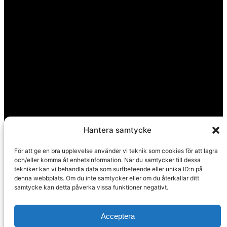
Hantera samtycke
För att ge en bra upplevelse använder vi teknik som cookies för att lagra
och/eller komma åt enhetsinformation. När du samtycker till dessa
tekniker kan vi behandla data som surfbeteende eller unika ID:n på
denna webbplats. Om du inte samtycker eller om du återkallar ditt
samtycke kan detta påverka vissa funktioner negativt.
Acceptera