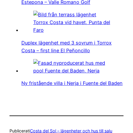
Estepona – Valle Romano Golf
Duplex lägenhet med 3 sovrum i Torrox
Costa – first line El Peñoncillo
Ny fristående villa i Nerja i Fuente del Baden
Publicerat
i
Costa del Sol – lägenheter och hus till salu