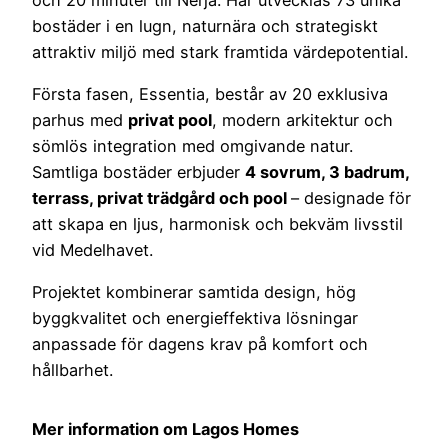
bostäder i en lugn, naturnära och strategiskt
attraktiv miljö med stark framtida värdepotential.
Första fasen, Essentia, består av 20 exklusiva
parhus med
privat pool
, modern arkitektur och
sömlös integration med omgivande natur.
Samtliga bostäder erbjuder
4 sovrum, 3 badrum,
terrass, privat trädgård och pool
– designade för
att skapa en ljus, harmonisk och bekväm livsstil
vid Medelhavet.
Projektet kombinerar samtida design, hög
byggkvalitet och energieffektiva lösningar
anpassade för dagens krav på komfort och
hållbarhet.
Mer information om Lagos Homes