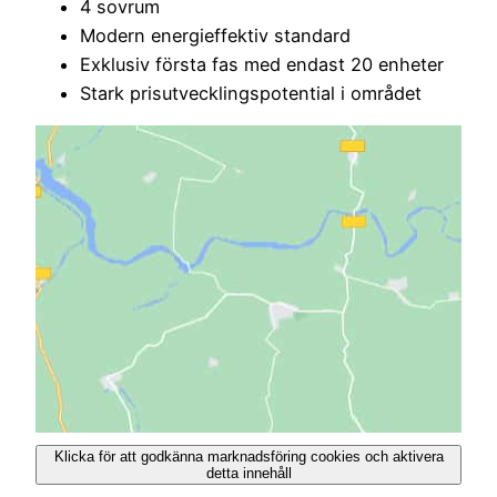
4 sovrum
Modern energieffektiv standard
Exklusiv första fas med endast 20 enheter
Stark prisutvecklingspotential i området
Klicka för att godkänna marknadsföring cookies och aktivera
detta innehåll