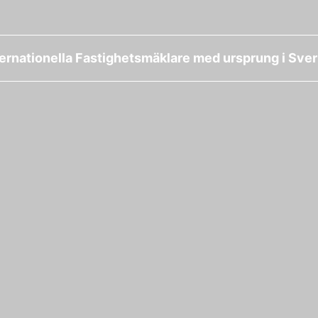
ternationella Fastighetsmäklare med ursprung i Sver