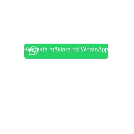
Kontakta mäklare på WhatsApp