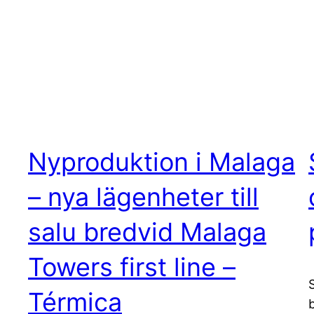
Nyproduktion i Malaga
– nya lägenheter till
salu bredvid Malaga
Towers first line –
Térmica