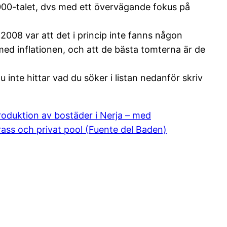
00-talet, dvs med ett övervägande fokus på
 2008 var att det i princip inte fanns någon
 med inflationen, och att de bästa tomterna är de
 inte hittar vad du söker i listan nedanför skriv