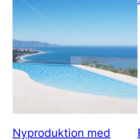
Nyproduktion med