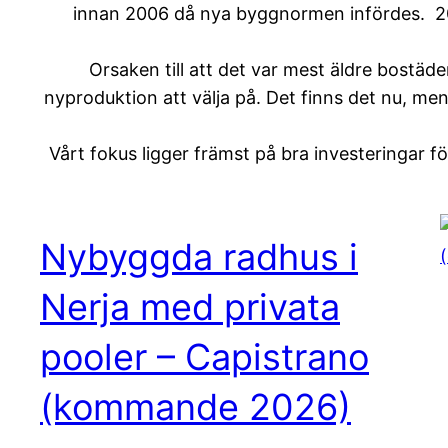
innan 2006 då nya byggnormen infördes. 20
Orsaken till att det var mest äldre bostäde
nyproduktion att välja på. Det finns det nu, men
Vårt fokus ligger främst på bra investeringar fö
Nybyggda radhus i
Nerja med privata
pooler – Capistrano
(kommande 2026)