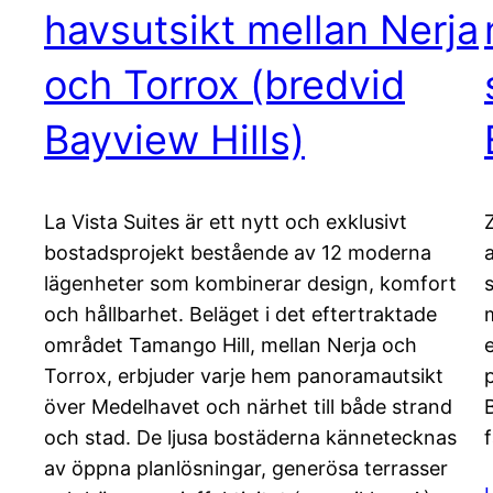
havsutsikt mellan Nerja
och Torrox (bredvid
Bayview Hills)
La Vista Suites är ett nytt och exklusivt
bostadsprojekt bestående av 12 moderna
lägenheter som kombinerar design, komfort
och hållbarhet. Beläget i det eftertraktade
området Tamango Hill, mellan Nerja och
Torrox, erbjuder varje hem panoramautsikt
över Medelhavet och närhet till både strand
och stad. De ljusa bostäderna kännetecknas
av öppna planlösningar, generösa terrasser