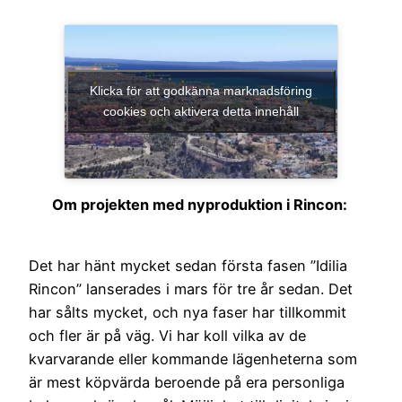
Klicka för att godkänna marknadsföring
cookies och aktivera detta innehåll
Om projekten med nyproduktion i Rincon:
Det har hänt mycket sedan första fasen ”Idilia
Rincon” lanserades i mars för tre år sedan. Det
har sålts mycket, och nya faser har tillkommit
och fler är på väg. Vi har koll vilka av de
kvarvarande eller kommande lägenheterna som
är mest köpvärda beroende på era personliga