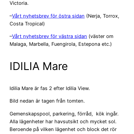
Victoria.
–
Vårt nyhetsbrev för östra sidan
(Nerja, Torrox,
Costa Tropical)
–
Vårt nyhetsbrev för västra sidan
(väster om
Malaga, Marbella, Fuengirola, Estepona etc.)
IDILIA Mare
Idilia Mare är fas 2 efter Idilia View.
Bild nedan är tagen från tomten.
Gemenskapspool, parkering, förråd, kök ingår.
Alla lägenheter har havsutsikt och mycket sol.
Beroende på vilken lägenhet och block det rör