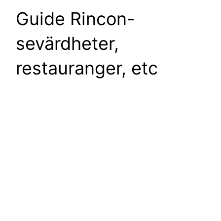
Guide Rincon-
sevärdheter,
restauranger, etc