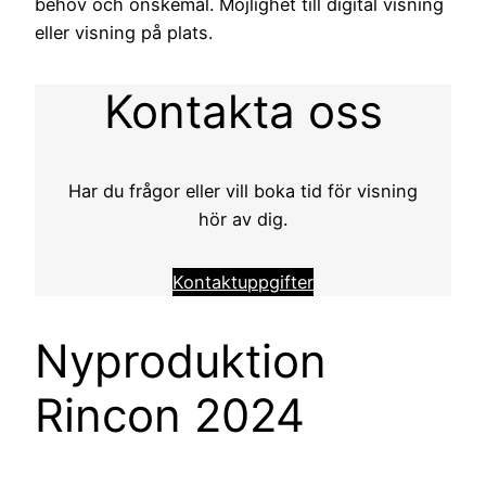
behov och önskemål. Möjlighet till digital visning
eller visning på plats.
Kontakta oss
Har du frågor eller vill boka tid för visning
hör av dig.
Kontaktuppgifter
Nyproduktion
Rincon 2024