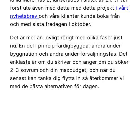
först ute även med detta med detta projekt
i vårt
nyhetsbrev
och våra klienter kunde boka från
och med sista fredagen i oktober.
Det är mer än lovligt rörigt med olika faser just
nu. En del i princip färdigbyggda, andra under
byggnation och andra under försäljningsfas. Det
enklaste är om du skriver och anger om du söker
2-3 sovrum och din maxbudget, och när du
senast kan tänka dig flytta in så återkommer vi
med de bästa alternativen för dagen.