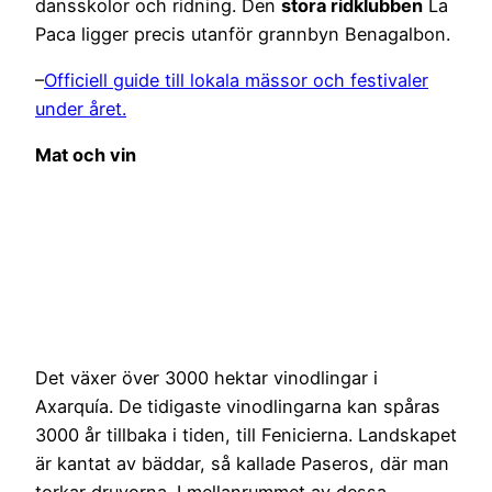
dansskolor och ridning. Den
stora ridklubben
La
Paca ligger precis utanför grannbyn Benagalbon.
–
Officiell guide till lokala mässor och festivaler
under året.
Mat och vin
Det växer över 3000 hektar vinodlingar i
Axarquía. De tidigaste vinodlingarna kan spåras
3000 år tillbaka i tiden, till Fenicierna. Landskapet
är kantat av bäddar, så kallade Paseros, där man