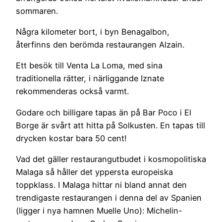
sommaren.
Några kilometer bort, i byn Benagalbon,
återfinns den berömda restaurangen Alzain.
Ett besök till Venta La Loma, med sina
traditionella rätter, i närliggande Iznate
rekommenderas också varmt.
Godare och billigare tapas än på Bar Poco i El
Borge är svårt att hitta på Solkusten. En tapas till
drycken kostar bara 50 cent!
Vad det gäller restaurangutbudet i kosmopolitiska
Malaga så håller det yppersta europeiska
toppklass. I Malaga hittar ni bland annat den
trendigaste restaurangen i denna del av Spanien
(ligger i nya hamnen Muelle Uno): Michelin-