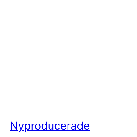
Nyproducerade