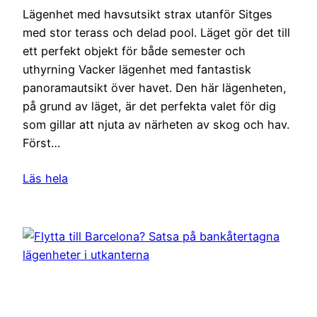
Lägenhet med havsutsikt strax utanför Sitges
med stor terass och delad pool. Läget gör det till
ett perfekt objekt för både semester och
uthyrning Vacker lägenhet med fantastisk
panoramautsikt över havet. Den här lägenheten,
på grund av läget, är det perfekta valet för dig
som gillar att njuta av närheten av skog och hav.
Först…
Läs hela