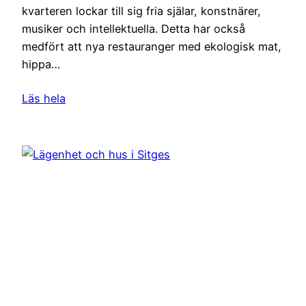
kvarteren lockar till sig fria själar, konstnärer,
musiker och intellektuella. Detta har också
medfört att nya restauranger med ekologisk mat,
hippa…
Läs hela