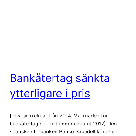
Bankåtertag sänkta
ytterligare i pris
[obs, artikeln är från 2014. Marknaden för
bankåtertag ser helt annorlunda ut 2017] Den
spanska storbanken Banco Sabadell körde en