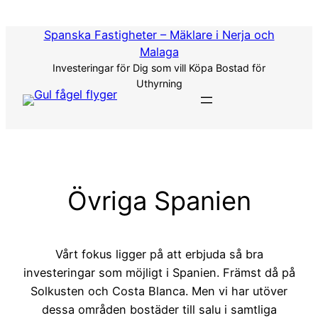
Hoppa
till
Spanska Fastigheter – Mäklare i Nerja och
innehåll
Malaga
Investeringar för Dig som vill Köpa Bostad för
Uthyrning
Övriga Spanien
Vårt fokus ligger på att erbjuda så bra
investeringar som möjligt i Spanien. Främst då på
Solkusten och Costa Blanca. Men vi har utöver
dessa områden bostäder till salu i samtliga