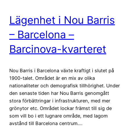
Lägenhet i Nou Barris
– Barcelona –
Barcinova-kvarteret
Nou Barris i Barcelona växte kraftigt i slutet på
1900-talet. Området är en mix av olika
nationaliteter och demografisk tillhörighet. Under
den senaste tiden har Nou Barris genomgått
stora förbättringar i infrastrukturen, med mer
grönytor etc. Området lockar främst till sig de
som vill bo i ett lugnare område, med lagom
avstånd till Barcelona centrum.…