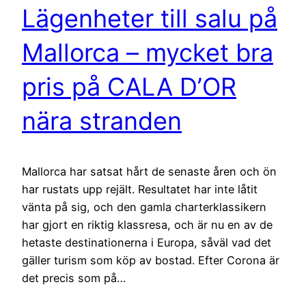
Lägenheter till salu på
Mallorca – mycket bra
pris på CALA D’OR
nära stranden
Mallorca har satsat hårt de senaste åren och ön
har rustats upp rejält. Resultatet har inte låtit
vänta på sig, och den gamla charterklassikern
har gjort en riktig klassresa, och är nu en av de
hetaste destinationerna i Europa, såväl vad det
gäller turism som köp av bostad. Efter Corona är
det precis som på…