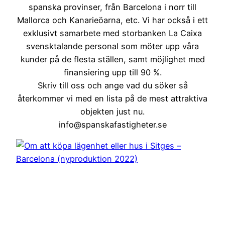
spanska provinser, från Barcelona i norr till
Mallorca och Kanarieöarna, etc. Vi har också i ett
exklusivt samarbete med storbanken La Caixa
svensktalande personal som möter upp våra
kunder på de flesta ställen, samt möjlighet med
finansiering upp till 90 %.
Skriv till oss och ange vad du söker så
återkommer vi med en lista på de mest attraktiva
objekten just nu.
info@spanskafastigheter.se