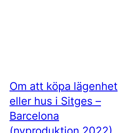
Om att köpa lägenhet
eller hus i Sitges –
Barcelona
(nyproduktion 2022)