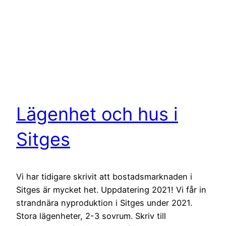
Lägenhet och hus i
Sitges
Vi har tidigare skrivit att bostadsmarknaden i
Sitges är mycket het. Uppdatering 2021! Vi får in
strandnära nyproduktion i Sitges under 2021.
Stora lägenheter, 2-3 sovrum. Skriv till