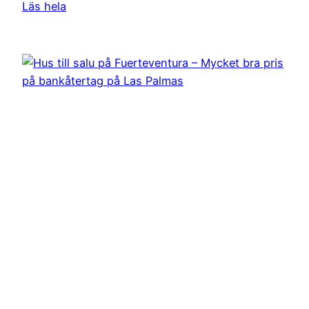
Läs hela