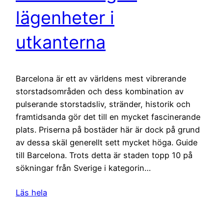
lägenheter i
utkanterna
Barcelona är ett av världens mest vibrerande
storstadsområden och dess kombination av
pulserande storstadsliv, stränder, historik och
framtidsanda gör det till en mycket fascinerande
plats. Priserna på bostäder här är dock på grund
av dessa skäl generellt sett mycket höga. Guide
till Barcelona. Trots detta är staden topp 10 på
sökningar från Sverige i kategorin…
Läs hela