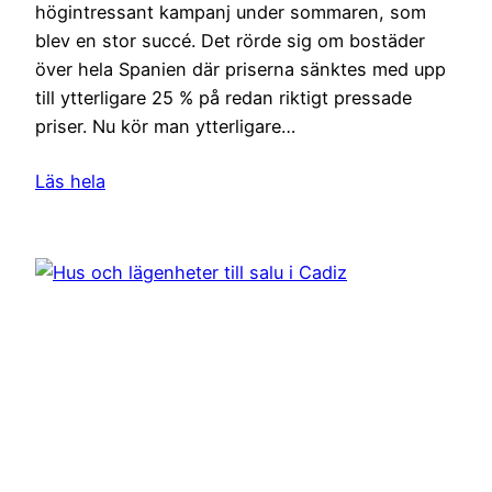
högintressant kampanj under sommaren, som
blev en stor succé. Det rörde sig om bostäder
över hela Spanien där priserna sänktes med upp
till ytterligare 25 % på redan riktigt pressade
priser. Nu kör man ytterligare…
Läs hela