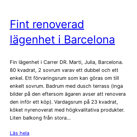
Fint renoverad
lägenhet i Barcelona
Fin lägenhet i Carrer DR. Marti, Julia, Barcelona.
80 kvadrat, 2 sovrum varav ett dubbel och ett
enkel. Ett förvaringsrum som kan göras om till
enkelt sovrum. Badrum med dusch terrass (inga
bilder på den eftersom ägaren avser att renovera
den inför ett köp). Vardagsrum på 23 kvadrat,
köket nyrenoverat med högkvalitativa produkter.
Liten balkong från stora…
Läs hela