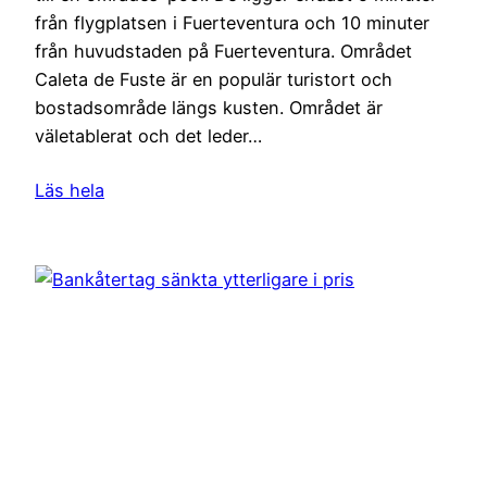
från flygplatsen i Fuerteventura och 10 minuter
från huvudstaden på Fuerteventura. Området
Caleta de Fuste är en populär turistort och
bostadsområde längs kusten. Området är
väletablerat och det leder…
Läs hela