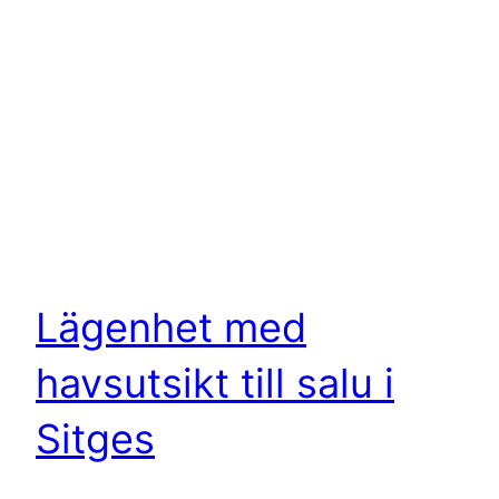
Lägenhet med
havsutsikt till salu i
Sitges