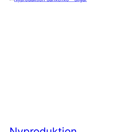
Nyproduktion