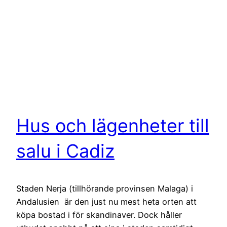
Hus och lägenheter till
salu i Cadiz
Staden Nerja (tillhörande provinsen Malaga) i
Andalusien är den just nu mest heta orten att
köpa bostad i för skandinaver. Dock håller