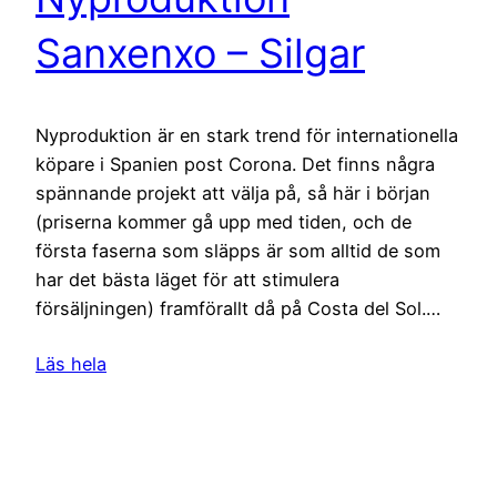
Sanxenxo – Silgar
Nyproduktion är en stark trend för internationella
köpare i Spanien post Corona. Det finns några
spännande projekt att välja på, så här i början
(priserna kommer gå upp med tiden, och de
första faserna som släpps är som alltid de som
har det bästa läget för att stimulera
försäljningen) framförallt då på Costa del Sol.…
Läs hela