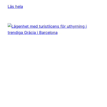
Läs hela