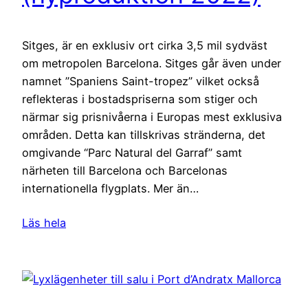
Sitges, är en exklusiv ort cirka 3,5 mil sydväst
om metropolen Barcelona. Sitges går även under
namnet ”Spaniens Saint-tropez” vilket också
reflekteras i bostadspriserna som stiger och
närmar sig prisnivåerna i Europas mest exklusiva
områden. Detta kan tillskrivas stränderna, det
omgivande “Parc Natural del Garraf” samt
närheten till Barcelona och Barcelonas
internationella flygplats. Mer än…
Läs hela