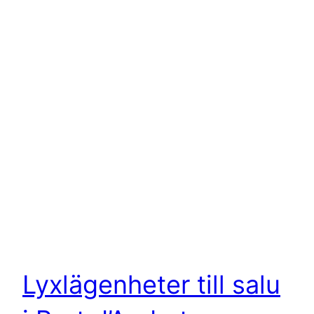
Lyxlägenheter till salu