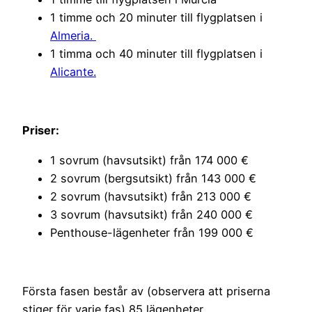
1 timme och 20 minuter till flygplatsen i
Almeria.
1 timma och 40 minuter till flygplatsen i
Alicante.
Priser:
1 sovrum (havsutsikt) från 174 000 €
2 sovrum (bergsutsikt) från 143 000 €
2 sovrum (havsutsikt) från 213 000 €
3 sovrum (havsutsikt) från 240 000 €
Penthouse-lägenheter från 199 000 €
Första fasen består av (observera att priserna
stiger för varje fas) 85 lägenheter.