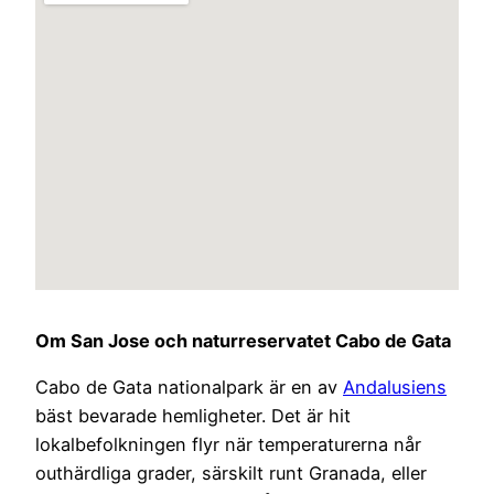
Om San Jose och naturreservatet Cabo de Gata
Cabo de Gata nationalpark är en av
Andalusiens
bäst bevarade hemligheter. Det är hit
lokalbefolkningen flyr när temperaturerna når
outhärdliga grader, särskilt runt Granada, eller