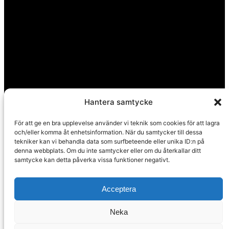
Hantera samtycke
För att ge en bra upplevelse använder vi teknik som cookies för att lagra
och/eller komma åt enhetsinformation. När du samtycker till dessa
tekniker kan vi behandla data som surfbeteende eller unika ID:n på
denna webbplats. Om du inte samtycker eller om du återkallar ditt
samtycke kan detta påverka vissa funktioner negativt.
Acceptera
Neka