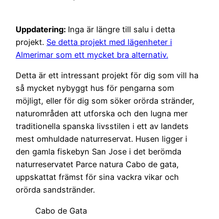
Uppdatering:
Inga är längre till salu i detta
projekt.
Se detta projekt med lägenheter i
Almerimar som ett mycket bra alternativ.
Detta är ett intressant projekt för dig som vill ha
så mycket nybyggt hus för pengarna som
möjligt, eller för dig som söker orörda stränder,
naturområden att utforska och den lugna mer
traditionella spanska livsstilen i ett av landets
mest omhuldade naturreservat. Husen ligger i
den gamla fiskebyn San Jose i det berömda
naturreservatet Parce natura Cabo de gata,
uppskattat främst för sina vackra vikar och
orörda sandstränder.
Cabo de Gata