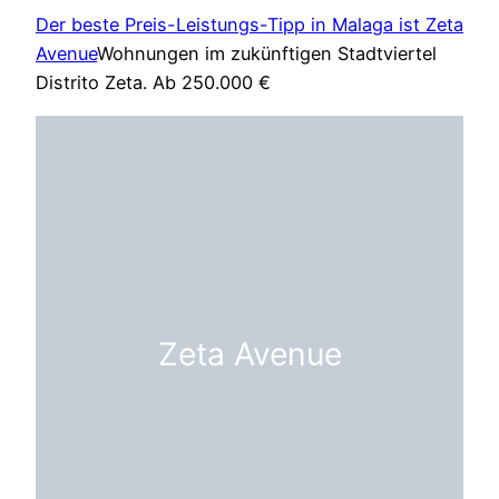
Der beste Preis-Leistungs-Tipp in Malaga ist Zeta
Avenue
Wohnungen im zukünftigen Stadtviertel
Distrito Zeta. Ab 250.000 €
Zeta Avenue