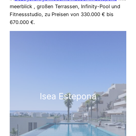
meerblick , großen Terrassen, Infinity-Pool und
Fitnessstudio, zu Preisen von 330.000 € bis
670.000 €.
Isea Estepona