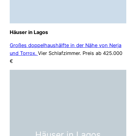
Häuser in Lagos
Großes doppelhaushälfte in der Nähe von Nerja
und Torrox.
Vier Schlafzimmer. Preis ab 425.000
€
Häuser in Lagos