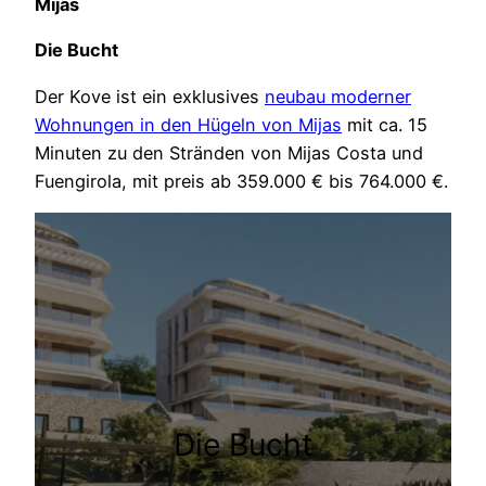
Mijas
Die Bucht
Der Kove ist ein exklusives
neubau moderner
Wohnungen in den Hügeln von Mijas
mit ca. 15
Minuten zu den Stränden von Mijas Costa und
Fuengirola, mit preis ab 359.000 € bis 764.000 €.
Die Bucht