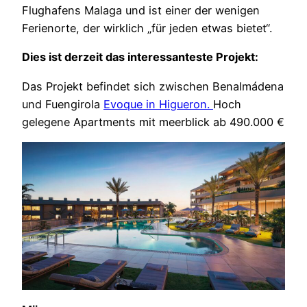
Flughafens Malaga und ist einer der wenigen
Ferienorte, der wirklich „für jeden etwas bietet“.
Dies ist derzeit das interessanteste Projekt:
Das Projekt befindet sich zwischen Benalmádena
und Fuengirola
Evoque in Higueron.
Hoch
gelegene Apartments mit meerblick ab 490.000 €