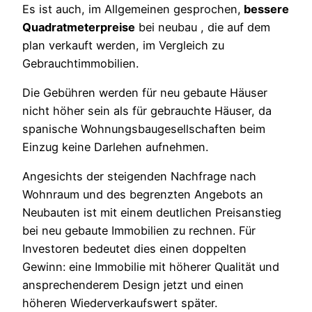
Es ist auch, im Allgemeinen gesprochen,
bessere
Quadratmeterpreise
bei neubau , die auf dem
plan verkauft werden, im Vergleich zu
Gebrauchtimmobilien.
Die Gebühren werden für neu gebaute Häuser
nicht höher sein als für gebrauchte Häuser, da
spanische Wohnungsbaugesellschaften beim
Einzug keine Darlehen aufnehmen.
Angesichts der steigenden Nachfrage nach
Wohnraum und des begrenzten Angebots an
Neubauten ist mit einem deutlichen Preisanstieg
bei neu gebaute Immobilien zu rechnen. Für
Investoren bedeutet dies einen doppelten
Gewinn: eine Immobilie mit höherer Qualität und
ansprechenderem Design jetzt und einen
höheren Wiederverkaufswert später.