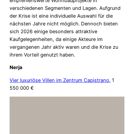
empfehlenswerte Wohnbauprojekte in
verschiedenen Segmenten und Lagen. Aufgrund
der Krise ist eine individuelle Auswahl für die
nächsten Jahre nicht möglich. Dennoch bieten
sich 2026 einige besonders attraktive
Kaufgelegenheiten, da einige Akteure im
vergangenen Jahr aktiv waren und die Krise zu
ihrem Vorteil genutzt haben.
Nerja
Vier luxuriöse Villen im Zentrum Capistrano.
1
550 000 €