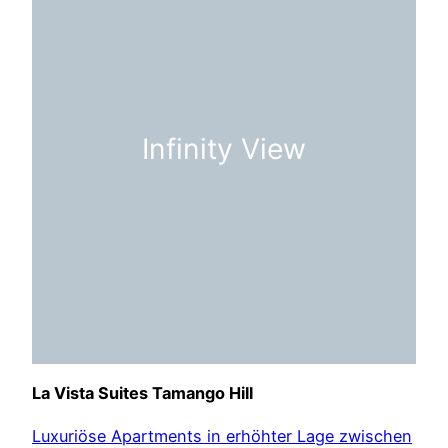
Infinity View
La Vista Suites Tamango Hill
Luxuriöse Apartments in erhöhter Lage zwischen