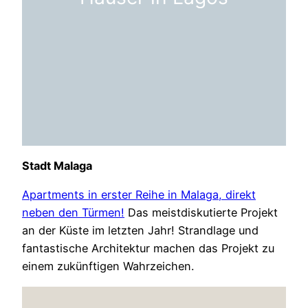
Stadt Malaga
Apartments in erster Reihe in Malaga, direkt
neben den Türmen!
Das meistdiskutierte Projekt
an der Küste im letzten Jahr! Strandlage und
fantastische Architektur machen das Projekt zu
einem zukünftigen Wahrzeichen.