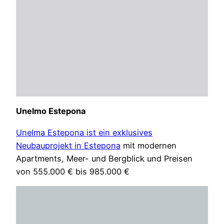
Unelmo Estepona
Unelma Estepona ist ein exklusives
Neubauprojekt in Estepona
mit modernen
Apartments, Meer- und Bergblick und Preisen
von 555.000 € bis 985.000 €