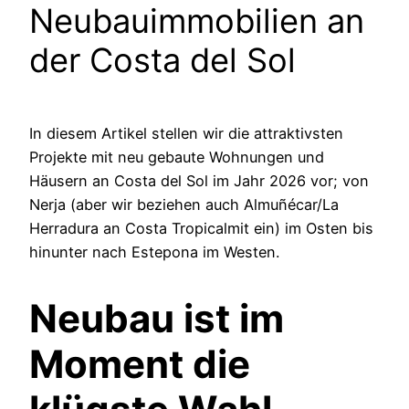
Neubauimmobilien an
der Costa del Sol
In diesem Artikel stellen wir die attraktivsten
Projekte mit neu gebaute Wohnungen und
Häusern an Costa del Sol im Jahr 2026 vor; von
Nerja (aber wir beziehen auch Almuñécar/La
Herradura an Costa Tropicalmit ein) im Osten bis
hinunter nach Estepona im Westen.
Neubau ist im
Moment die