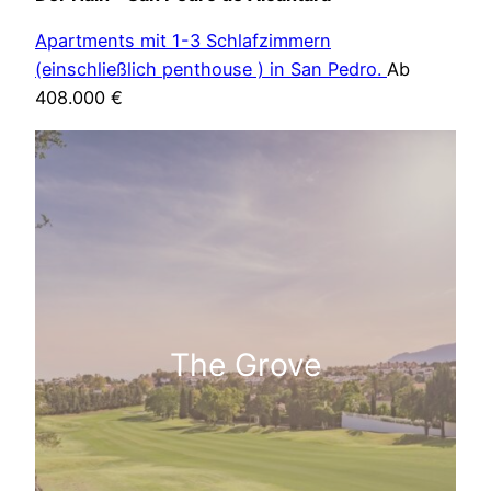
Apartments mit 1-3 Schlafzimmern
(einschließlich penthouse ) in San Pedro.
Ab
408.000 €
The Grove