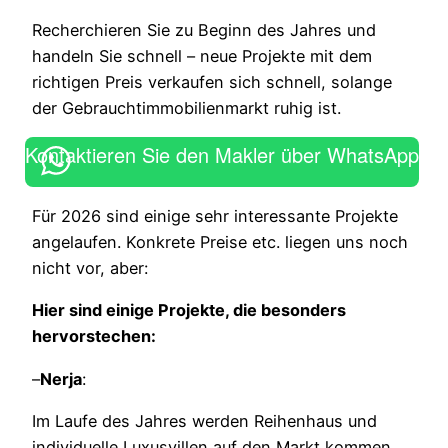
Recherchieren Sie zu Beginn des Jahres und
handeln Sie schnell – neue Projekte mit dem
richtigen Preis verkaufen sich schnell, solange
der Gebrauchtimmobilienmarkt ruhig ist.
Kontaktieren Sie den Makler über WhatsApp
Für 2026 sind einige sehr interessante Projekte
angelaufen. Konkrete Preise etc. liegen uns noch
nicht vor, aber:
Hier sind einige Projekte, die besonders
hervorstechen:
–
Nerja
:
Im Laufe des Jahres werden Reihenhaus und
individuelle Luxusvillen auf den Markt kommen.