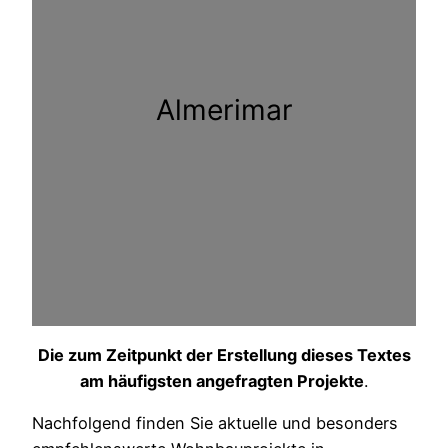
Almerimar
Die zum Zeitpunkt der Erstellung dieses Textes
am häufigsten angefragten Projekte
.
Nachfolgend finden Sie aktuelle und besonders