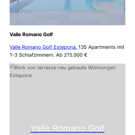
Valle Romano Golf
Valle Romano Golf Estepona.
135 Apartments mit
1–3 Schlafzimmern. Ab 215.000 €
Valle Romano Golf