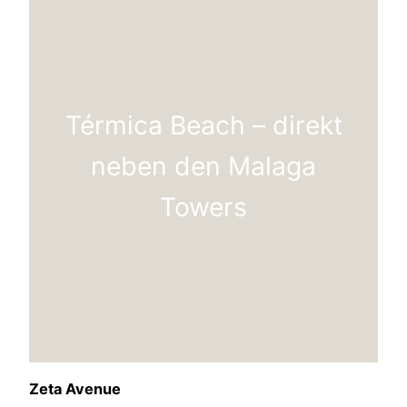
Térmica Beach – direkt
neben den Malaga
Towers
Zeta Avenue