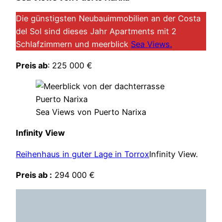
Die günstigsten Neubauimmobilien an der Costa
del Sol sind dieses Jahr Apartments mit 2
Schlafzimmern und meerblick
Sea Views.
Preis ab
: 225 000 €
Sea Views von Puerto Narixa
Infinity View
Reihenhaus in guter Lage in Torrox
Infinity View.
Preis ab :
294 000 €