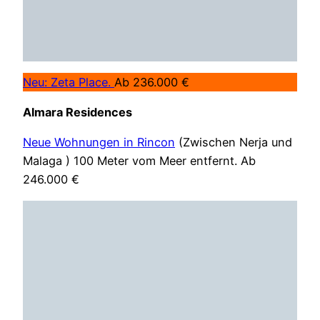
Neu: Zeta Place.
Ab 236.000 €
Almara Residences
Neue Wohnungen in Rincon
(Zwischen Nerja und
Malaga ) 100 Meter vom Meer entfernt. Ab
246.000 €