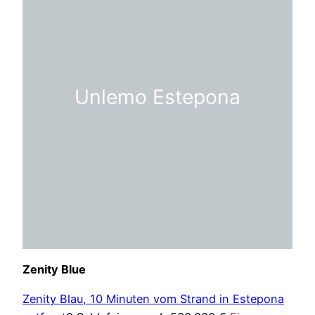
Unlemo Estepona
Zenity Blue
Zenity Blau, 10 Minuten vom Strand in Estepona