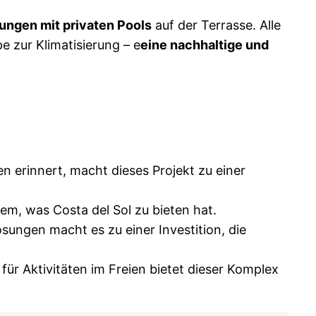
ngen mit privaten Pools
auf der Terrasse. Alle
 zur Klimatisierung – e
eine nachhaltige und
nen erinnert, macht dieses Projekt zu einer
em, was Costa del Sol zu bieten hat.
ungen macht es zu einer Investition, die
ür Aktivitäten im Freien bietet dieser Komplex