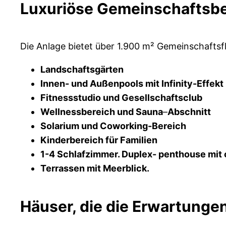
Luxuriöse Gemeinschaftsbe
Die Anlage bietet über 1.900 m² Gemeinschaftsfl
Landschaftsgärten
Innen- und Außenpools mit Infinity-Effekt
Fitnessstudio und Gesellschaftsclub
Wellnessbereich und Sauna
–
Abschnitt
Solarium und Coworking-Bereich
Kinderbereich für Familien
1-4 Schlafzimmer. Duplex- penthouse mit o
Terrassen mit Meerblick.
Häuser, die die Erwartunge