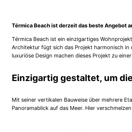
Térmica Beach ist derzeit das beste Angebot a
Térmica Beach ist ein einzigartiges Wohnprojekt
Architektur fügt sich das Projekt harmonisch in
luxuriöse Design machen dieses Projekt zu einer
Einzigartig gestaltet, um d
Mit seiner vertikalen Bauweise über mehrere E
Panoramablick auf das Meer. Hier verschmelze