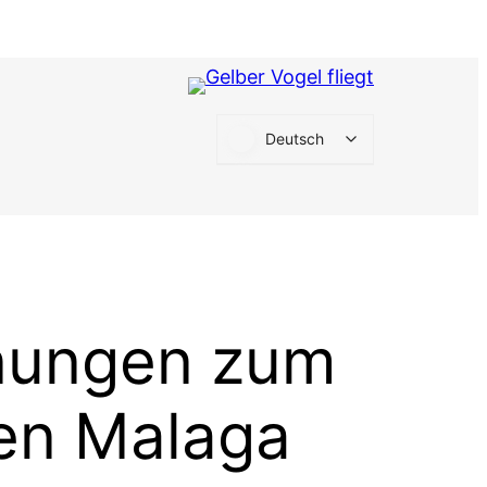
Deutsch
nungen zum
den Malaga