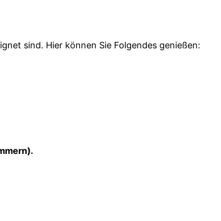
eignet sind. Hier können Sie Folgendes genießen:
immern).