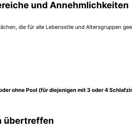
reiche und Annehmlichkeiten
ächen, die für alle Lebensstile und Altersgruppen ge
der ohne Pool (für diejenigen mit 3 oder 4 Schlafz
n übertreffen