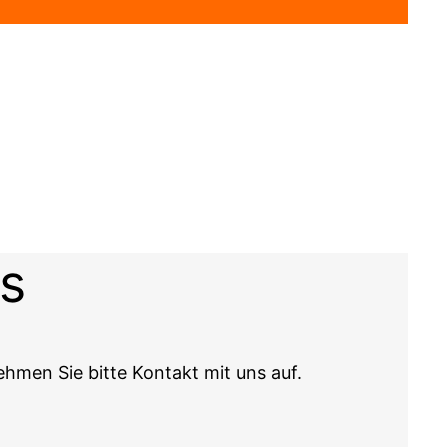
ns
men Sie bitte Kontakt mit uns auf.