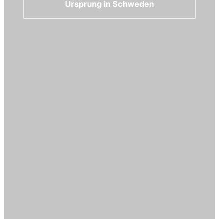
Ursprung in Schweden