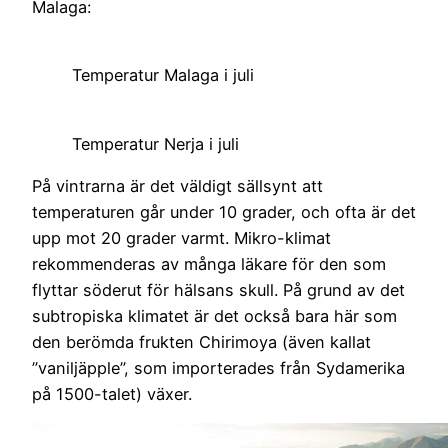
Malaga:
Temperatur Malaga i juli
Temperatur Nerja i juli
På vintrarna är det väldigt sällsynt att
temperaturen går under 10 grader, och ofta är det
upp mot 20 grader varmt. Mikro-klimat
rekommenderas av många läkare för den som
flyttar söderut för hälsans skull. På grund av det
subtropiska klimatet är det också bara här som
den berömda frukten Chirimoya (även kallat
”vaniljäpple”, som importerades från Sydamerika
på 1500-talet) växer.