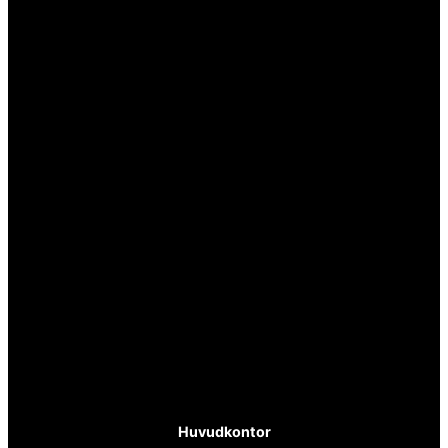
Huvudkontor