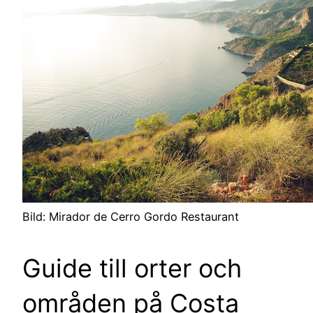
Bild: Mirador de Cerro Gordo Restaurant
Guide till orter och
områden på Costa