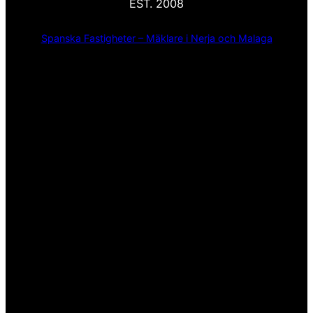
EST. 2008
Spanska Fastigheter – Mäklare i Nerja och Malaga