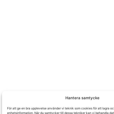
Hantera samtycke
För att ge en bra upplevelse använder vi teknik som cookies för att lagra o
enhetsinformation. När du samtycker till dessa tekniker kan vi behandla da