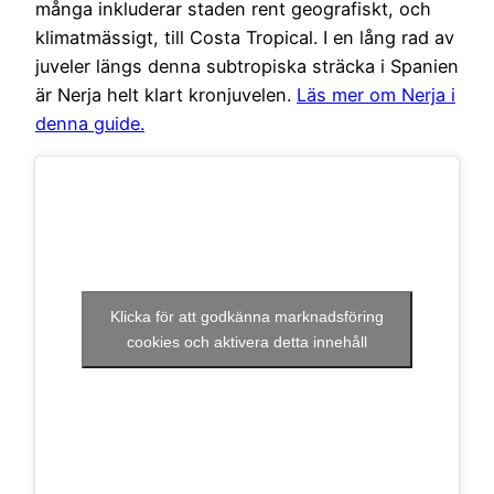
många inkluderar staden rent geografiskt, och
klimatmässigt, till Costa Tropical. I en lång rad av
juveler längs denna subtropiska sträcka i Spanien
är Nerja helt klart kronjuvelen.
Läs mer om Nerja i
denna guide.
Klicka för att godkänna marknadsföring
cookies och aktivera detta innehåll