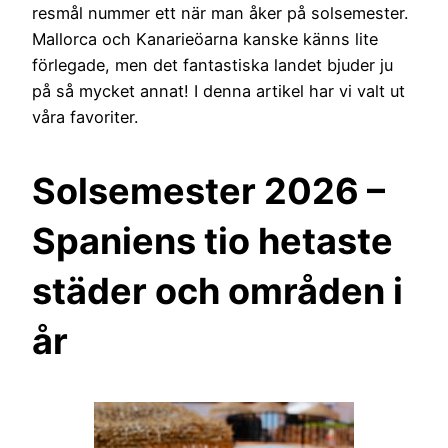
resmål nummer ett när man åker på solsemester.
Mallorca och Kanarieöarna kanske känns lite
förlegade, men det fantastiska landet bjuder ju
på så mycket annat! I denna artikel har vi valt ut
våra favoriter.
Solsemester 2026 –
Spaniens tio hetaste
städer och områden i
år