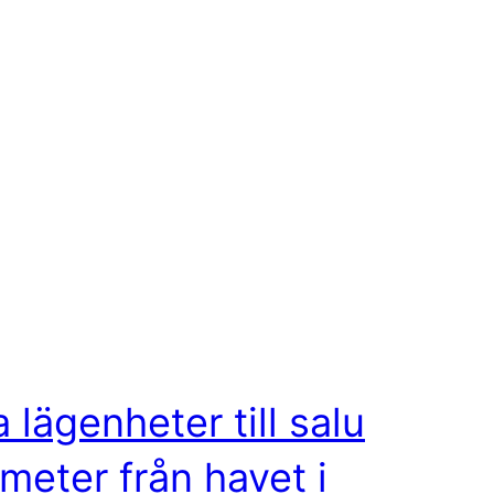
 lägenheter till salu
meter från havet i