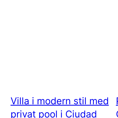
Villa i modern stil med
privat pool i Ciudad