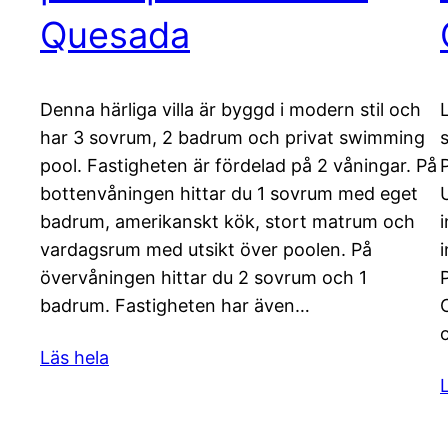
Quesada
Denna härliga villa är byggd i modern stil och
har 3 sovrum, 2 badrum och privat swimming
pool. Fastigheten är fördelad på 2 våningar. På
bottenvåningen hittar du 1 sovrum med eget
badrum, amerikanskt kök, stort matrum och
vardagsrum med utsikt över poolen. På
övervåningen hittar du 2 sovrum och 1
badrum. Fastigheten har även…
Läs hela