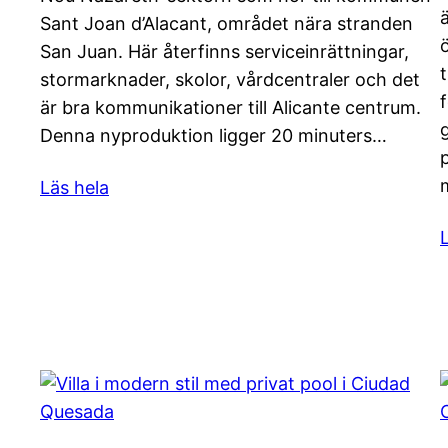
Sant Joan d’Alacant, området nära stranden
San Juan. Här återfinns serviceinrättningar,
stormarknader, skolor, vårdcentraler och det
är bra kommunikationer till Alicante centrum.
Denna nyproduktion ligger 20 minuters…
Läs hela