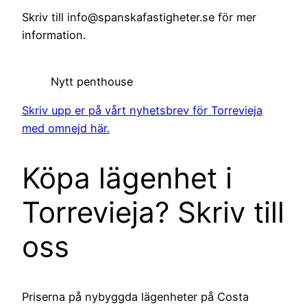
Skriv till info@spanskafastigheter.se för mer
information.
Nytt penthouse
Skriv upp er på vårt nyhetsbrev för Torrevieja
med omnejd här.
Köpa lägenhet i
Torrevieja? Skriv till
oss
Priserna på nybyggda lägenheter på Costa