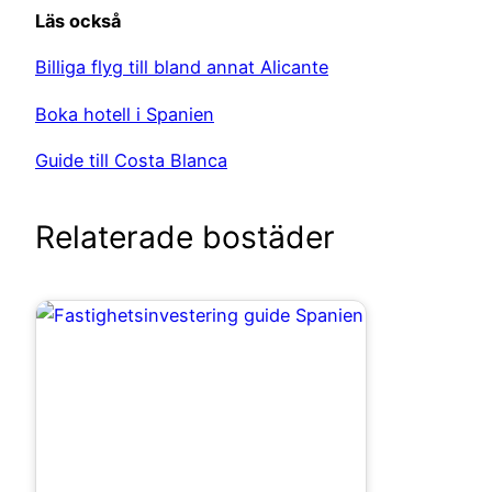
Läs också
Billiga flyg till bland annat Alicante
Boka hotell i Spanien
Guide till Costa Blanca
Relaterade bostäder