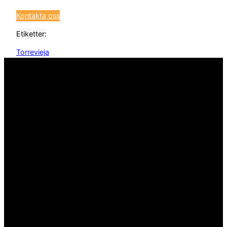
Kontakta oss
Etiketter:
Torrevieja