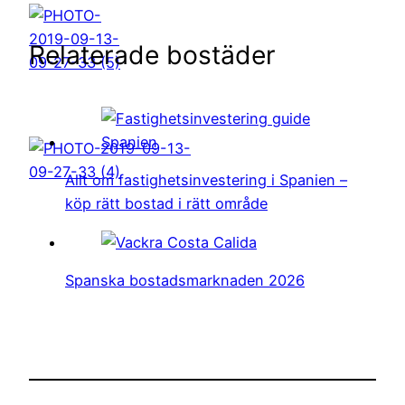
Relaterade bostäder
Allt om fastighetsinvestering i Spanien –
köp rätt bostad i rätt område
Spanska bostadsmarknaden 2026