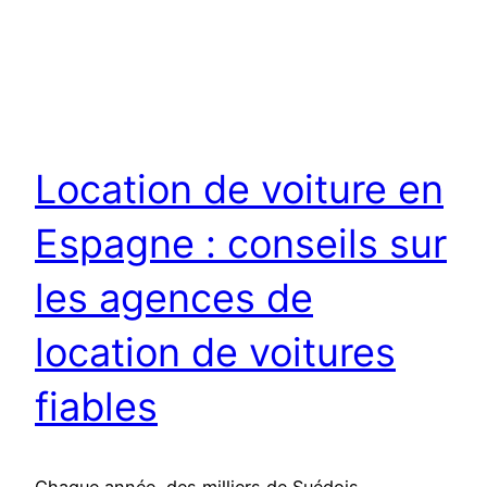
Location de voiture en
Espagne : conseils sur
les agences de
location de voitures
fiables