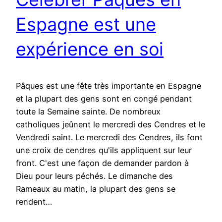
Espagne est une
expérience en soi
Pâques est une fête très importante en Espagne
et la plupart des gens sont en congé pendant
toute la Semaine sainte. De nombreux
catholiques jeûnent le mercredi des Cendres et le
Vendredi saint. Le mercredi des Cendres, ils font
une croix de cendres qu'ils appliquent sur leur
front. C'est une façon de demander pardon à
Dieu pour leurs péchés. Le dimanche des
Rameaux au matin, la plupart des gens se
rendent…