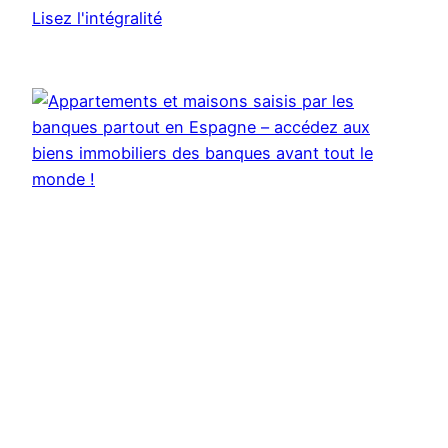
Lisez l'intégralité