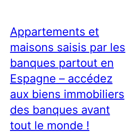
Appartements et
maisons saisis par les
banques partout en
Espagne – accédez
aux biens immobiliers
des banques avant
tout le monde !