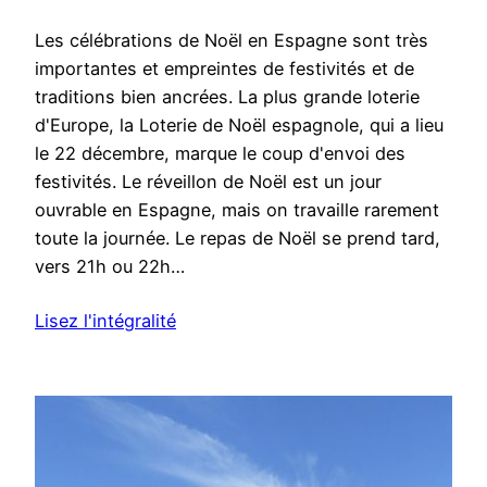
Les célébrations de Noël en Espagne sont très
importantes et empreintes de festivités et de
traditions bien ancrées. La plus grande loterie
d'Europe, la Loterie de Noël espagnole, qui a lieu
le 22 décembre, marque le coup d'envoi des
festivités. Le réveillon de Noël est un jour
ouvrable en Espagne, mais on travaille rarement
toute la journée. Le repas de Noël se prend tard,
vers 21h ou 22h…
Lisez l'intégralité