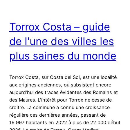
Torrox Costa – guide
de l'une des villes les
plus saines du monde
Torrox Costa, sur Costa del Sol, est une localité
aux origines anciennes, où subsistent encore
aujourd'hui des traces évidentes des Romains et
des Maures. L'intérêt pour Torrox ne cesse de
croître. La commune a connu une croissance
régulière ces dernières années, passant de
19 997 habitants en 2022 à plus de 22 000 début
2026. Le maire de Torrox, Óscar Medina,…