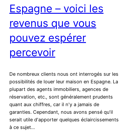
Espagne – voici les
revenus que vous
pouvez espérer
percevoir
De nombreux clients nous ont interrogés sur les
possibilités de louer leur maison en Espagne. La
plupart des agents immobiliers, agences de
réservation, etc., sont généralement prudents
quant aux chiffres, car il n'y a jamais de
garanties. Cependant, nous avons pensé qu'il
serait utile d'apporter quelques éclaircissements
à ce sujet…