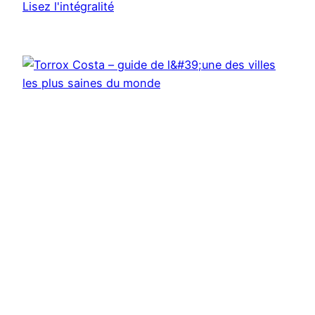
Lisez l'intégralité