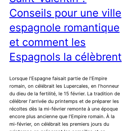
Conseils pour une ville
espagnole romantique
et comment les
Espagnols la célèbrent
Lorsque l'Espagne faisait partie de l'Empire
romain, on célébrait les Lupercales, en l'honneur
du dieu de la fertilité, le 15 février. La tradition de
célébrer l'arrivée du printemps et de préparer les
récoltes dès la mi-février remonte à une époque
encore plus ancienne que l'Empire romain. À la
mi-février, on célébrait les premiers jours du