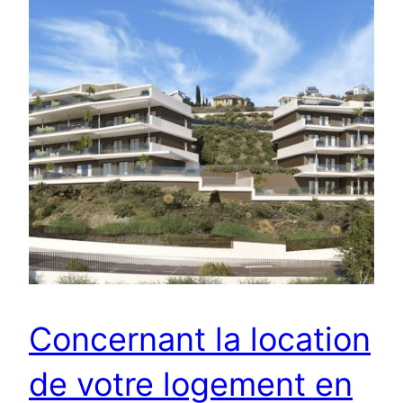
Concernant la location
de votre logement en