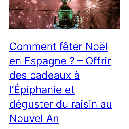
Comment fêter Noël
en Espagne ? – Offrir
des cadeaux à
l’Épiphanie et
déguster du raisin au
Nouvel An