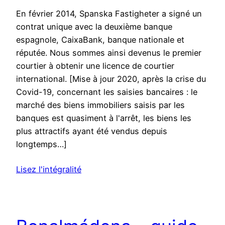
En février 2014, Spanska Fastigheter a signé un
contrat unique avec la deuxième banque
espagnole, CaixaBank, banque nationale et
réputée. Nous sommes ainsi devenus le premier
courtier à obtenir une licence de courtier
international. [Mise à jour 2020, après la crise du
Covid-19, concernant les saisies bancaires : le
marché des biens immobiliers saisis par les
banques est quasiment à l'arrêt, les biens les
plus attractifs ayant été vendus depuis
longtemps…]
Lisez l'intégralité