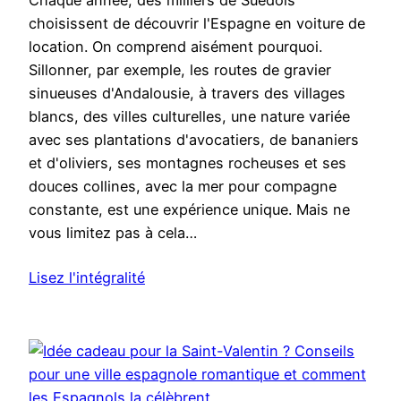
Chaque année, des milliers de Suédois
choisissent de découvrir l'Espagne en voiture de
location. On comprend aisément pourquoi.
Sillonner, par exemple, les routes de gravier
sinueuses d'Andalousie, à travers des villages
blancs, des villes culturelles, une nature variée
avec ses plantations d'avocatiers, de bananiers
et d'oliviers, ses montagnes rocheuses et ses
douces collines, avec la mer pour compagne
constante, est une expérience unique. Mais ne
vous limitez pas à cela…
Lisez l'intégralité