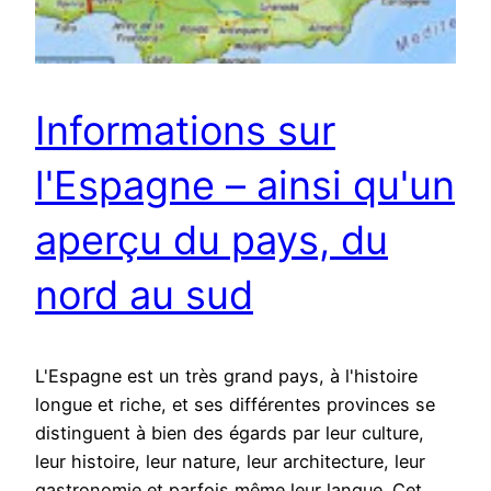
Informations sur
l'Espagne – ainsi qu'un
aperçu du pays, du
nord au sud
L'Espagne est un très grand pays, à l'histoire
longue et riche, et ses différentes provinces se
distinguent à bien des égards par leur culture,
leur histoire, leur nature, leur architecture, leur
gastronomie et parfois même leur langue. Cet