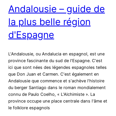
Andalousie – guide de
la plus belle région
d'Espagne
L'Andalousie, ou Andalucia en espagnol, est une
province fascinante du sud de l'Espagne. C'est
ici que sont nées des légendes espagnoles telles
que Don Juan et Carmen. C'est également en
Andalousie que commence et s'achève l'histoire
du berger Santiago dans le roman mondialement
connu de Paulo Coelho, « L'Alchimiste ». La
province occupe une place centrale dans l'âme et
le folklore espagnols