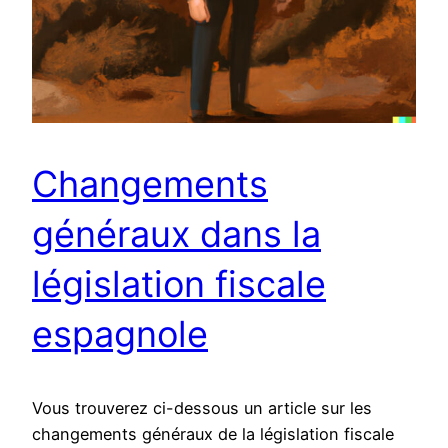
Changements
généraux dans la
législation fiscale
espagnole
Vous trouverez ci-dessous un article sur les
changements généraux de la législation fiscale