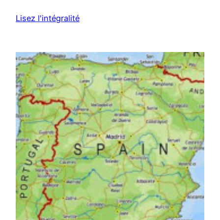
Lisez l'intégralité