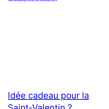
Idée cadeau pour la
Saint-Valentin ?