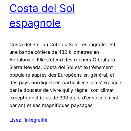
Costa del Sol
espagnole
Costa del Sol, ou Côte du Soleil espagnole, est
une bande côtière de 480 kilomètres en
Andalousie. Elle s'étend des rochers Gibraltarà
Sierra Nevada. Costa del Sol est extrêmement
populaire auprès des Européens en général, et
des pays nordiques en particulier. Cela s'explique
par la douceur de vivre qui y règne, son climat
exceptionnel (plus de 300 jours d'ensoleillement
par an) et ses magnifiques paysages
Lisez l'intégralité