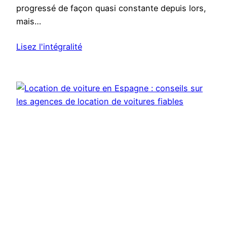
progressé de façon quasi constante depuis lors,
mais…
Lisez l'intégralité