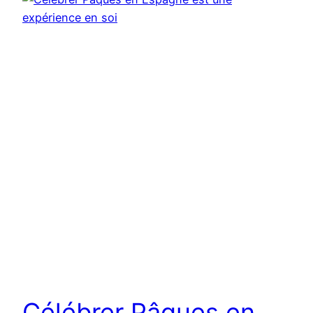
Célébrer Pâques en