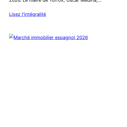
Lisez l'intégralité