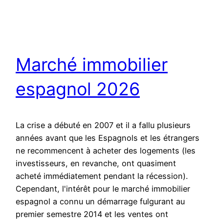
Marché immobilier
espagnol 2026
La crise a débuté en 2007 et il a fallu plusieurs
années avant que les Espagnols et les étrangers
ne recommencent à acheter des logements (les
investisseurs, en revanche, ont quasiment
acheté immédiatement pendant la récession).
Cependant, l'intérêt pour le marché immobilier
espagnol a connu un démarrage fulgurant au
premier semestre 2014 et les ventes ont