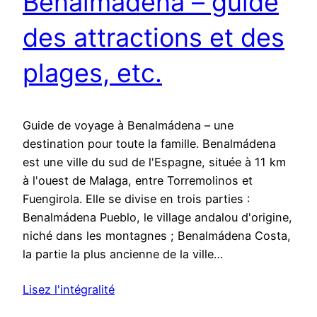
Benalmádena – guide
des attractions et des
plages, etc.
Guide de voyage à Benalmádena – une
destination pour toute la famille. Benalmádena
est une ville du sud de l'Espagne, située à 11 km
à l'ouest de Malaga, entre Torremolinos et
Fuengirola. Elle se divise en trois parties :
Benalmádena Pueblo, le village andalou d'origine,
niché dans les montagnes ; Benalmádena Costa,
la partie la plus ancienne de la ville…
Lisez l'intégralité