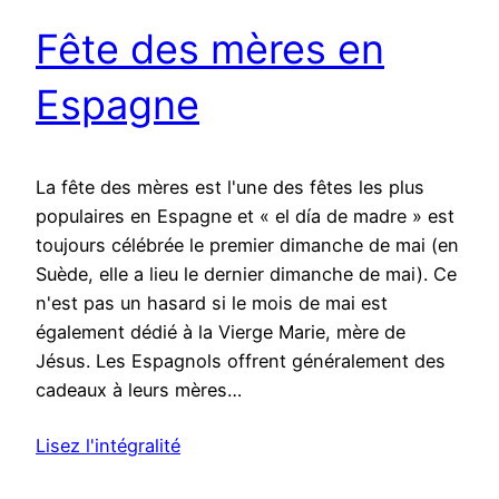
Fête des mères en
Espagne
La fête des mères est l'une des fêtes les plus
populaires en Espagne et « el día de madre » est
toujours célébrée le premier dimanche de mai (en
Suède, elle a lieu le dernier dimanche de mai). Ce
n'est pas un hasard si le mois de mai est
également dédié à la Vierge Marie, mère de
Jésus. Les Espagnols offrent généralement des
cadeaux à leurs mères…
Lisez l'intégralité