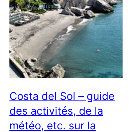
Costa del Sol – guide
des activités, de la
météo, etc. sur la