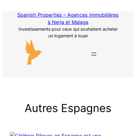
Passer
au
Spanish Properties – Agences immobilières
contenu
à Nerja et Malaga
Investissements pour ceux qui souhaitent acheter
un logement à louer
Autres Espagnes