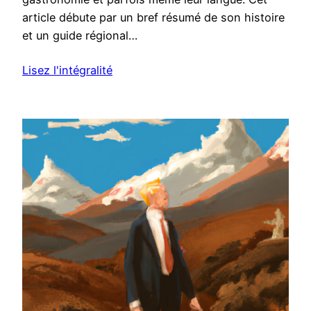
article débute par un bref résumé de son histoire
et un guide régional…
Lisez l'intégralité