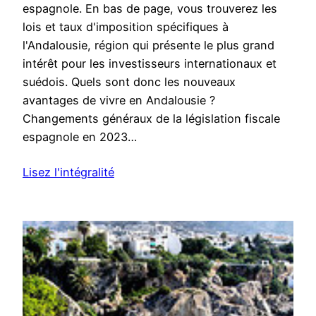
espagnole. En bas de page, vous trouverez les
lois et taux d'imposition spécifiques à
l'Andalousie, région qui présente le plus grand
intérêt pour les investisseurs internationaux et
suédois. Quels sont donc les nouveaux
avantages de vivre en Andalousie ?
Changements généraux de la législation fiscale
espagnole en 2023…
Lisez l'intégralité