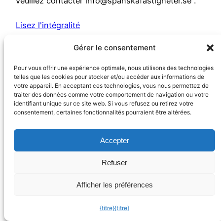
veuillez contacter info@spanskafastigheter.se .
Lisez l'intégralité
Gérer le consentement
Pour vous offrir une expérience optimale, nous utilisons des technologies
telles que les cookies pour stocker et/ou accéder aux informations de
votre appareil. En acceptant ces technologies, vous nous permettez de
traiter des données comme votre comportement de navigation ou votre
identifiant unique sur ce site web. Si vous refusez ou retirez votre
consentement, certaines fonctionnalités pourraient être altérées.
Accepter
Refuser
Afficher les préférences
{titre}
{titre}