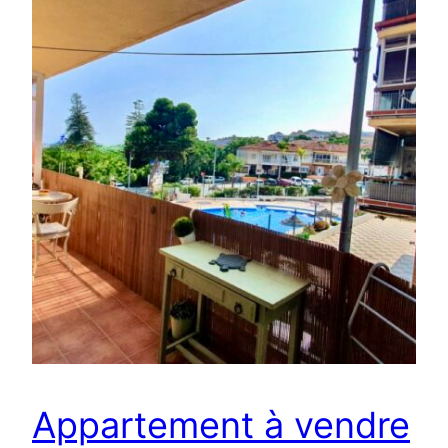
Appartement à vendre