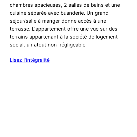
chambres spacieuses, 2 salles de bains et une
cuisine séparée avec buanderie. Un grand
séjour/salle à manger donne accès à une
terrasse. L'appartement offre une vue sur des
terrains appartenant à la société de logement
social, un atout non négligeable
Lisez l'intégralité