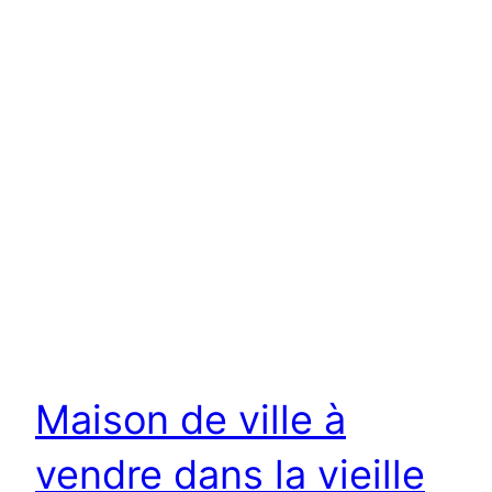
Maison de ville à
vendre dans la vieille