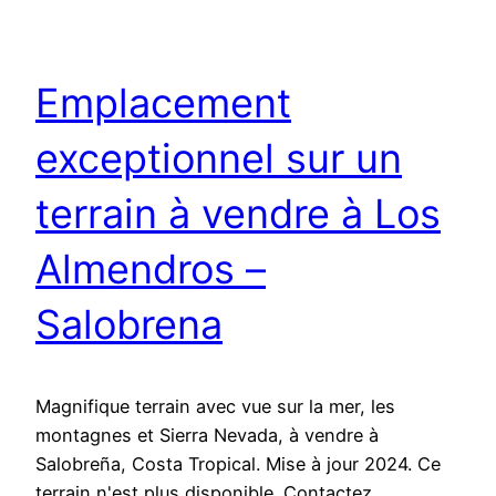
Emplacement
exceptionnel sur un
terrain à vendre à Los
Almendros –
Salobrena
Magnifique terrain avec vue sur la mer, les
montagnes et Sierra Nevada, à vendre à
Salobreña, Costa Tropical. Mise à jour 2024. Ce
terrain n'est plus disponible. Contactez