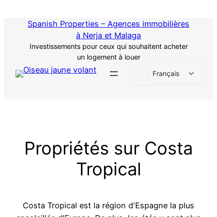
Passer
au
Spanish Properties – Agences immobilières
contenu
à Nerja et Malaga
Investissements pour ceux qui souhaitent acheter
un logement à louer
Français
Propriétés sur Costa
Tropical
Costa Tropical est la région d'Espagne la plus