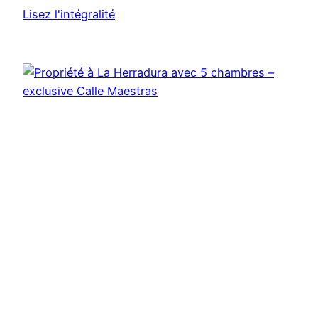
Lisez l'intégralité