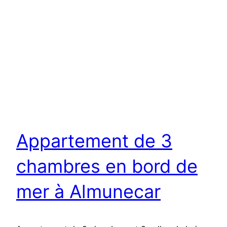
Appartement de 3
chambres en bord de
mer à Almunecar