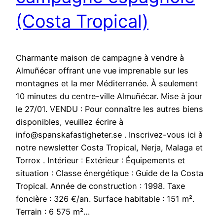
(Costa Tropical)
Charmante maison de campagne à vendre à
Almuñécar offrant une vue imprenable sur les
montagnes et la mer Méditerranée. À seulement
10 minutes du centre-ville Almuñécar. Mise à jour
le 27/01. VENDU : Pour connaître les autres biens
disponibles, veuillez écrire à
info@spanskafastigheter.se . Inscrivez-vous ici à
notre newsletter Costa Tropical, Nerja, Malaga et
Torrox . Intérieur : Extérieur : Équipements et
situation : Classe énergétique : Guide de la Costa
Tropical. Année de construction : 1998. Taxe
foncière : 326 €/an. Surface habitable : 151 m².
Terrain : 6 575 m²…