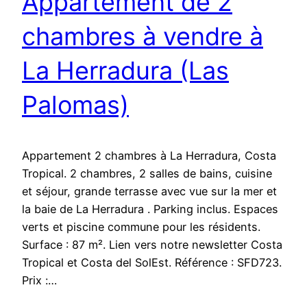
Appartement de 2
chambres à vendre à
La Herradura (Las
Palomas)
Appartement 2 chambres à La Herradura, Costa
Tropical. 2 chambres, 2 salles de bains, cuisine
et séjour, grande terrasse avec vue sur la mer et
la baie de La Herradura . Parking inclus. Espaces
verts et piscine commune pour les résidents.
Surface : 87 m². Lien vers notre newsletter Costa
Tropical et Costa del SolEst. Référence : SFD723.
Prix :…