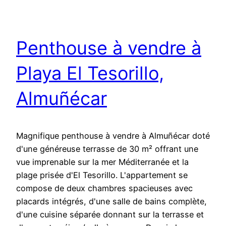
Penthouse à vendre à
Playa El Tesorillo,
Almuñécar
Magnifique penthouse à vendre à Almuñécar doté
d'une généreuse terrasse de 30 m² offrant une
vue imprenable sur la mer Méditerranée et la
plage prisée d'El Tesorillo. L'appartement se
compose de deux chambres spacieuses avec
placards intégrés, d'une salle de bains complète,
d'une cuisine séparée donnant sur la terrasse et