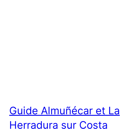
Guide Almuñécar et La
Herradura sur Costa