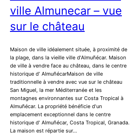
ville Almunecar – vue
sur le château
Maison de ville idéalement située, à proximité de
la plage, dans la vieille ville d'Almuñécar. Maison
de ville à vendre face au château, dans le centre
historique d' AlmuñécarMaison de ville
traditionnelle à vendre avec vue sur le château
San Miguel, la mer Méditerranée et les
montagnes environnantes sur Costa Tropical à
Almuñécar. La propriété bénéficie d'un
emplacement exceptionnel dans le centre
historique d' Almuñécar, Costa Tropical, Granada.
La maison est répartie sur…