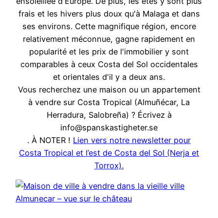
ensoleillée d'Europe. De plus, les étés y sont plus
frais et les hivers plus doux qu'à Malaga et dans
ses environs. Cette magnifique région, encore
relativement méconnue, gagne rapidement en
popularité et les prix de l'immobilier y sont
comparables à ceux Costa del Sol occidentales
et orientales d'il y a deux ans.
Vous recherchez une maison ou un appartement
à vendre sur Costa Tropical (Almuñécar, La
Herradura, Salobreña) ? Écrivez à
info@spanskastigheter.se
. À NOTER !
Lien vers notre newsletter pour
Costa Tropical et l’est de Costa del Sol (Nerja et
Torrox).