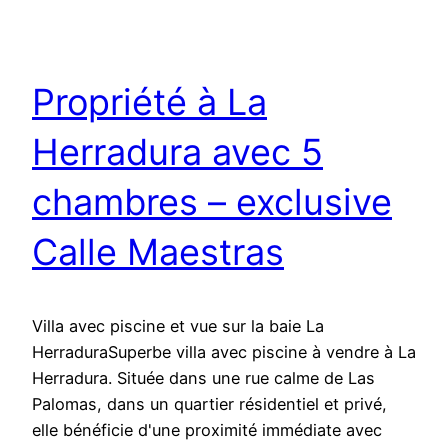
Propriété à La
Herradura avec 5
chambres – exclusive
Calle Maestras
Villa avec piscine et vue sur la baie La
HerraduraSuperbe villa avec piscine à vendre à La
Herradura. Située dans une rue calme de Las
Palomas, dans un quartier résidentiel et privé,
elle bénéficie d'une proximité immédiate avec