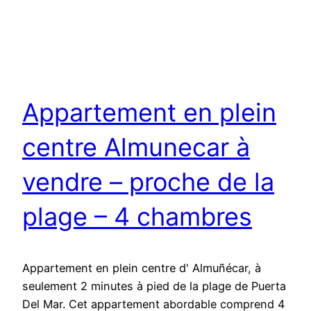
Appartement en plein
centre Almunecar à
vendre – proche de la
plage – 4 chambres
Appartement en plein centre d' Almuñécar, à
seulement 2 minutes à pied de la plage de Puerta
Del Mar. Cet appartement abordable comprend 4