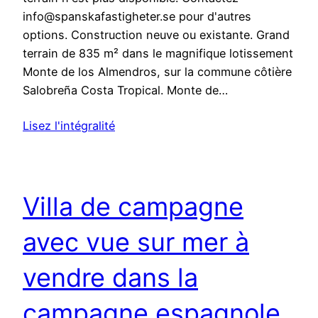
info@spanskafastigheter.se pour d'autres
options. Construction neuve ou existante. Grand
terrain de 835 m² dans le magnifique lotissement
Monte de los Almendros, sur la commune côtière
Salobreña Costa Tropical. Monte de…
Lisez l'intégralité
Villa de campagne
avec vue sur mer à
vendre dans la
campagne espagnole