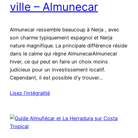
ville – Almunecar
Almunecar ressemble beaucoup à Nerja , avec
son charme typiquement espagnol et Nerja
nature magnifique. La principale différence réside
dans le calme qui règne AlmunecarAlmunecar
hiver, ce qui peut en faire un choix moins
judicieux pour un investissement locatif.
Cependant, il est possible d'y trouver…
Lisez l'intégralité