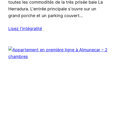
toutes les commodités de la très prisée baie La
Herradura. L'entrée principale s'ouvre sur un
grand porche et un parking couvert…
Lisez l'intégralité