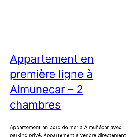
Appartement en
première ligne à
Almunecar – 2
chambres
Appartement en bord de mer à Almuñécar avec
parking privé. Appartement à vendre directement