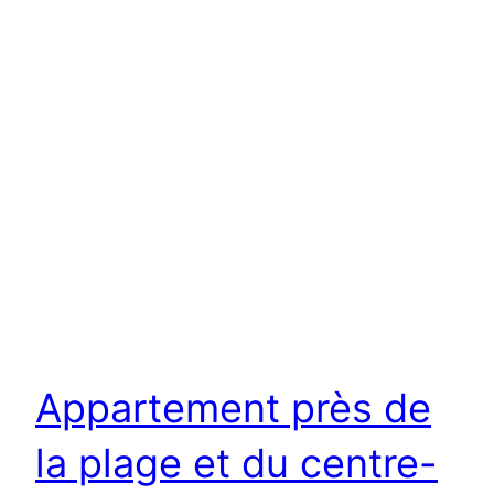
Appartement près de
la plage et du centre-