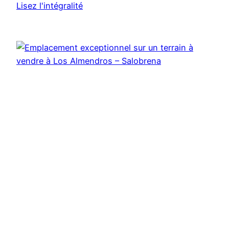
Lisez l'intégralité