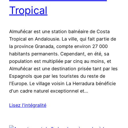
Tropical
Almuñécar est une station balnéaire de Costa
Tropical en Andalousie. La ville, qui fait partie de
la province Granada, compte environ 27 000
habitants permanents. Cependant, en été, sa
population est multipliée par cinq au moins, et
Almuñécar est une destination prisée tant par les
Espagnols que par les touristes du reste de
l'Europe. Le village voisin La Herradura bénéficie
d'un cadre naturel exceptionnel et…
Lisez l'intégralité