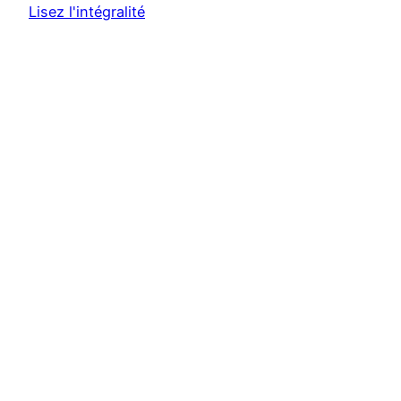
Lisez l'intégralité