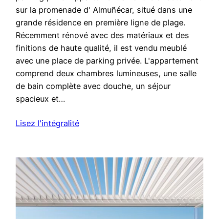
sur la promenade d' Almuñécar, situé dans une
grande résidence en première ligne de plage.
Récemment rénové avec des matériaux et des
finitions de haute qualité, il est vendu meublé
avec une place de parking privée. L'appartement
comprend deux chambres lumineuses, une salle
de bain complète avec douche, un séjour
spacieux et…
Lisez l'intégralité