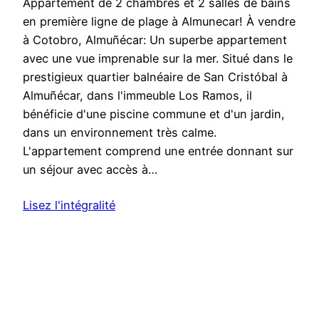
Appartement de 2 chambres et 2 salles de bains
en première ligne de plage à Almunecar! À vendre
à Cotobro, Almuñécar: Un superbe appartement
avec une vue imprenable sur la mer. Situé dans le
prestigieux quartier balnéaire de San Cristóbal à
Almuñécar, dans l'immeuble Los Ramos, il
bénéficie d'une piscine commune et d'un jardin,
dans un environnement très calme.
L'appartement comprend une entrée donnant sur
un séjour avec accès à…
Lisez l'intégralité