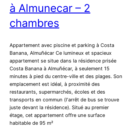
à Almunecar – 2
chambres
Appartement avec piscine et parking à Costa
Banana, Almuñécar Ce lumineux et spacieux
appartement se situe dans la résidence prisée
Costa Banana à Almuñécar, à seulement 15
minutes à pied du centre-ville et des plages. Son
emplacement est idéal, à proximité des
restaurants, supermarchés, écoles et des
transports en commun (l'arrêt de bus se trouve
juste devant la résidence). Situé au premier
étage, cet appartement offre une surface
habitable de 95 m²