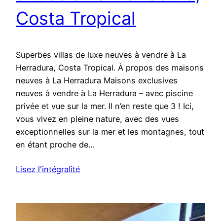
Costa Tropical
Superbes villas de luxe neuves à vendre à La
Herradura, Costa Tropical. À propos des maisons
neuves à La Herradura Maisons exclusives
neuves à vendre à La Herradura – avec piscine
privée et vue sur la mer. Il n’en reste que 3 ! Ici,
vous vivez en pleine nature, avec des vues
exceptionnelles sur la mer et les montagnes, tout
en étant proche de…
Lisez l'intégralité