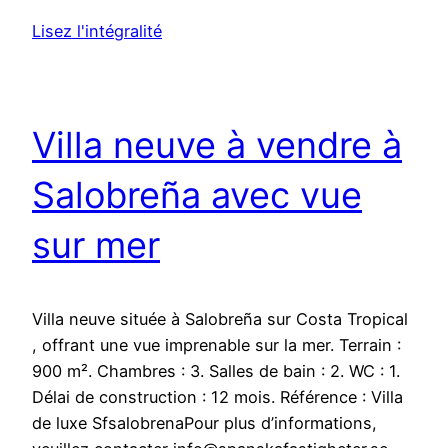
Lisez l'intégralité
Villa neuve à vendre à
Salobreña avec vue
sur mer
Villa neuve située à Salobreña sur Costa Tropical
, offrant une vue imprenable sur la mer. Terrain :
900 m². Chambres : 3. Salles de bain : 2. WC : 1.
Délai de construction : 12 mois. Référence : Villa
de luxe SfsalobrenaPour plus d’informations,