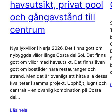
havsutsikt, privat pool
och gångavstånd till
centrum
Nya lyxvillor i Nerja 2026. Det finns gott om
nybyggda villor längs Costa del Sol. Det finns
gott om villor med havsutsikt. Det finns även
gott om bostäder nära restauranger och
strand. Men det är ovanligt att hitta alla dessa
kvaliteter i samma projekt. Upphöjt, lugnt och
centralt – en ovanlig kombination på Costa
del…
Läs hela