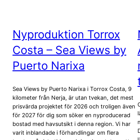
Nyproduktion Torrox
Costa – Sea Views by
Puerto Narixa
Sea Views by Puerto Narixa i Torrox Costa, 9
kilometer från Nerja, är utan tvekan, det mest
prisvärda projektet för 2026 och troligen även
för 2027 för dig som söker en nyproducerad
bostad med havsutsikt i denna region. Vi har
varit inblandade i förhandlingar om flera