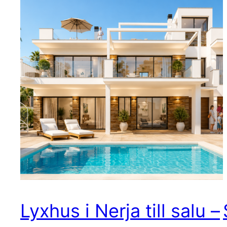
Lyxhus i Nerja till salu –