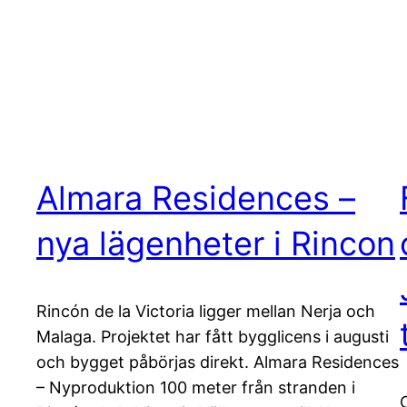
Almara Residences –
nya lägenheter i Rincon
Rincón de la Victoria ligger mellan Nerja och
Malaga. Projektet har fått bygglicens i augusti
och bygget påbörjas direkt. Almara Residences
– Nyproduktion 100 meter från stranden i