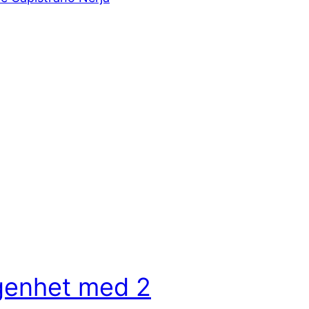
genhet med 2