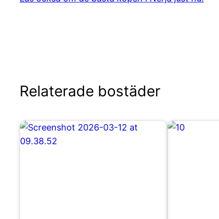
Relaterade bostäder