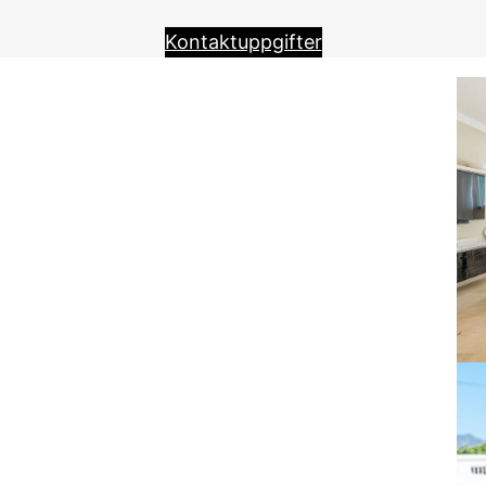
Kontaktuppgifter