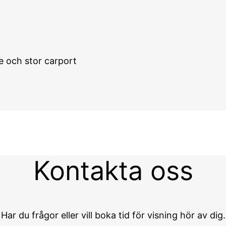
 och stor carport
Kontakta oss
Har du frågor eller vill boka tid för visning hör av dig.