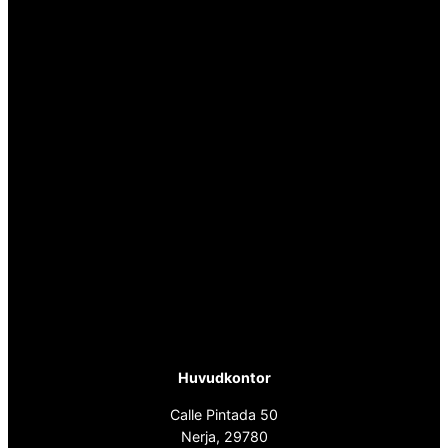
Huvudkontor
Calle Pintada 50
Nerja, 29780