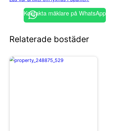
Kontakta mäklare på WhatsApp
Relaterade bostäder