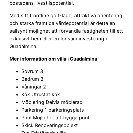
bostadens livsstilspotential.
Med sitt frontline golf-läge, attraktiva orientering
och starka framtida värdepotential är detta en
sällsynt möjlighet att förvandla fastigheten till ett
exklusivt hem eller en lönsam investering i
Guadalmina.
Mer information om villa i Guadalmina
Sovrum 3
Badrum 3
Våningar 2
Kök Utrustat kök
Möblering Delvis möblerad
Parkering 1 parkeringsplats
Pool Möjlighet att bygga pool
Skick Renoveringsobjekt