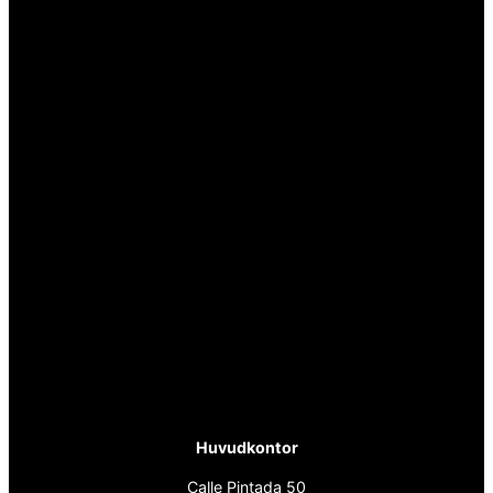
Huvudkontor
Calle Pintada 50