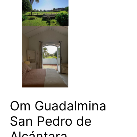
Om Guadalmina
San Pedro de
Alcántara