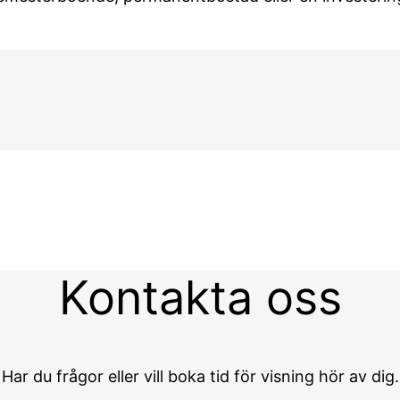
Kontakta oss
Har du frågor eller vill boka tid för visning hör av dig.