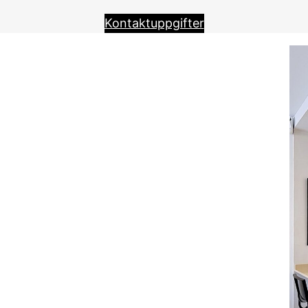
Kontaktuppgifter