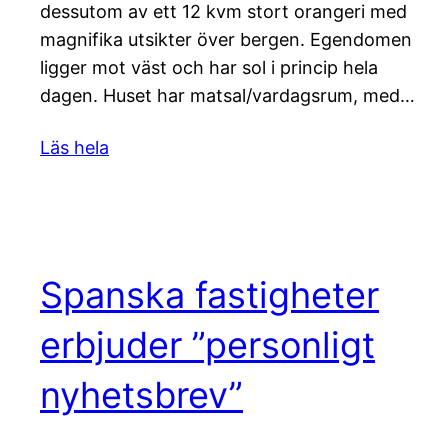
dessutom av ett 12 kvm stort orangeri med
magnifika utsikter över bergen. Egendomen
ligger mot väst och har sol i princip hela
dagen. Huset har matsal/vardagsrum, med…
Läs hela
Spanska fastigheter
erbjuder ”personligt
nyhetsbrev”