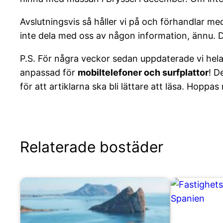
Avslutningsvis så håller vi på och förhandlar med 
inte dela med oss av någon information, ännu. D
P.S. För några veckor sedan uppdaterade vi hela 
anpassad för
mobiltelefoner och surfplattor
! D
för att artiklarna ska bli lättare att läsa. Hoppas 
Relaterade bostäder