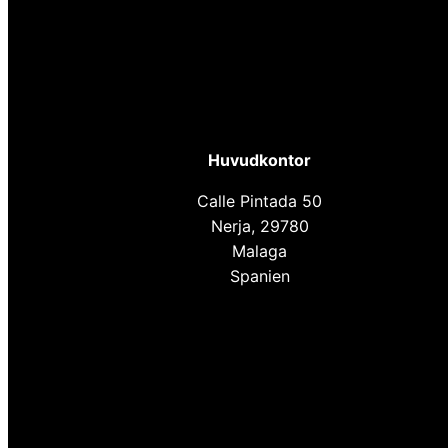
Huvudkontor
Calle Pintada 50
Nerja, 29780
Malaga
Spanien