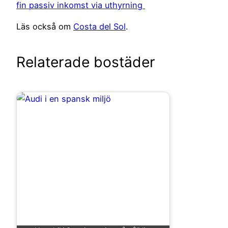
fin passiv inkomst via uthyrning
Läs också om
Costa del Sol
.
Relaterade bostäder