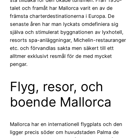
talet och framåt har Mallorca varit en av de
främsta charterdestinationerna i Europa. De
senaste åren har man lyckats omdefiniera sig
själva och stimulerat byggnationen av lyxhotell,
resorts spa-anläggningar, Michelin-restauranger
etc. och förvandlas sakta men säkert till ett
alltmer exklusivt resmål för de med mycket
pengar.
Flyg, resor, och
boende Mallorca
Mallorca har en internationell flygplats och den
ligger precis söder om huvudstaden Palma de