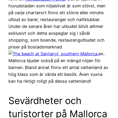
huvudstaden som nöjeslivet är som störst, men
på varje charterort finns ett större eller mindre
utbud av barer, restauranger och nattklubbar.
Under de senare åren har utbudet blivit alltmer
exklusivt och detta avspeglar sig i såväl
shopping, som boende, restaurangutbudet och
priser på bostadsmarknad
en.
Mallorca bjuder också på en mängd nöjen för
barnen. Bland annat finns ett antal vattenland av
hög klass som är värda ett besök. Även vuxna
kan ha riktigt roligt på dessa vattenland!
Sevärdheter och
turistorter på Mallorca