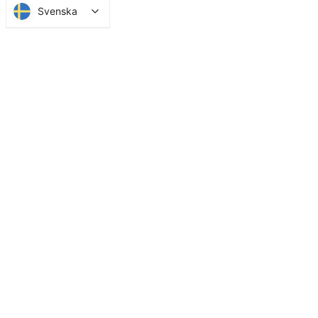
Svenska