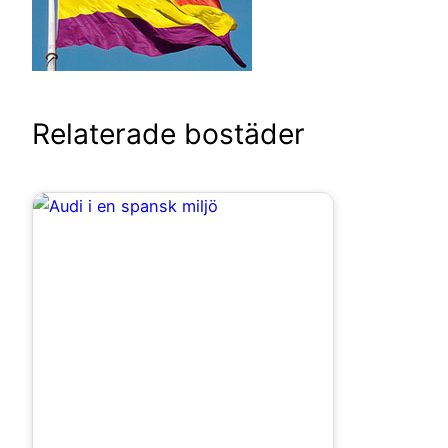
Relaterade bostäder