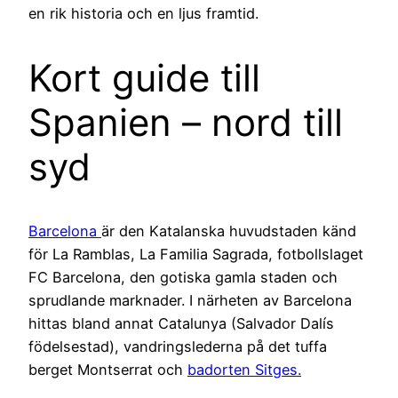
en rik historia och en ljus framtid.
Kort guide till
Spanien – nord till
syd
Barcelona
är den Katalanska huvudstaden känd
för La Ramblas, La Familia Sagrada, fotbollslaget
FC Barcelona, den gotiska gamla staden och
sprudlande marknader. I närheten av Barcelona
hittas bland annat Catalunya (Salvador Dalís
födelsestad), vandringslederna på det tuffa
berget Montserrat och
badorten Sitges.