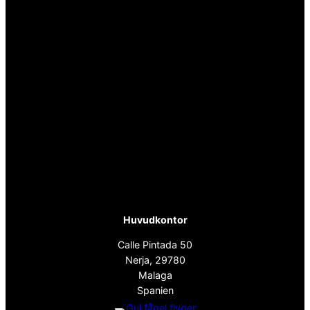
Huvudkontor
Calle Pintada 50
Nerja, 29780
Malaga
Spanien