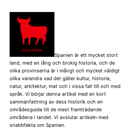
Spanien är ett mycket stort
land, med en lång och brokig historia, och de
olika provinserna är i mångt och mycket väldigt
olika varandra vad det gäller kultur, historia,
natur, arkitektur, mat och i vissa fall till och med
språk. Vi börjar denna artikel med en kort
sammanfattning av dess historik och en
områdesguide till de mest framträdande
områdena i landet. Vi avslutar artikeln med
snabbfakta om Spanien.