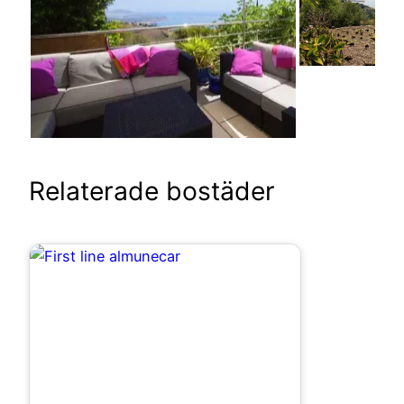
Relaterade bostäder