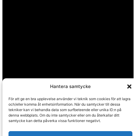
Hantera samtycke
För att ge en bra upplevelse använder vi teknik som cookies för att lagra
och/eller komma åt enhetsinformation. När du samtycker till dessa
tekniker kan vi behandla data som surfbeteende eller unika ID:n på
denna webbplats. Om du inte samtycker eller om du återkallar ditt
samtycke kan detta påverka vissa funktioner negativt.