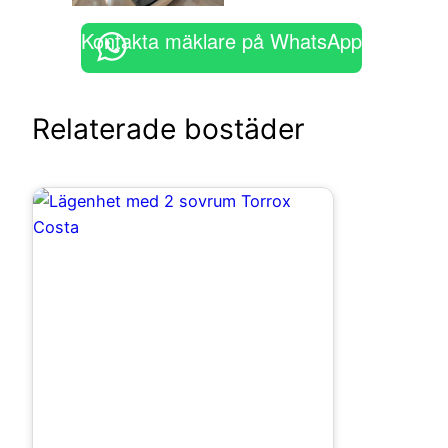
Kontakta mäklare på WhatsApp
Relaterade bostäder