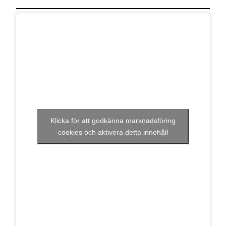
Klicka för att godkänna marknadsföring
cookies och aktivera detta innehåll