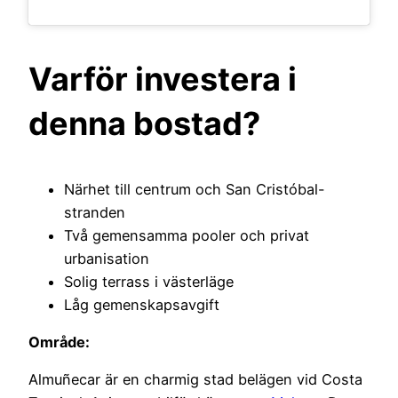
Varför investera i
denna bostad?
Närhet till centrum och San Cristóbal-
stranden
Två gemensamma pooler och privat
urbanisation
Solig terrass i västerläge
Låg gemenskapsavgift
Område:
Almuñecar är en charmig stad belägen vid Costa