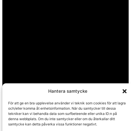
Hantera samtycke
För att ge en bra upplevelse använder vi teknik som cookies för att lagra
och/eller komma åt enhetsinformation. När du samtycker till dessa
tekniker kan vi behandla data som surfbeteende eller unika ID:n på
denna webbplats. Om du inte samtycker eller om du återkallar ditt
samtycke kan detta påverka vissa funktioner negativt.