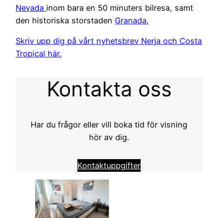
Nevada
inom bara en 50 minuters bilresa, samt
den historiska storstaden
Granada.
Skriv upp dig på vårt nyhetsbrev Nerja och Costa
Tropical här.
Kontakta oss
Har du frågor eller vill boka tid för visning
hör av dig.
Kontaktuppgifter