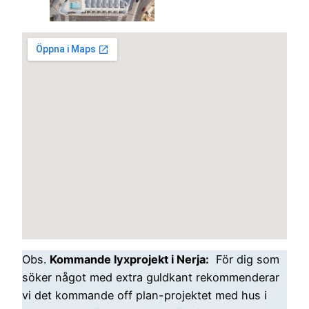
Obs.
Kommande lyxprojekt i Nerja:
För dig som
söker något med extra guldkant rekommenderar
vi det kommande off plan-projektet med hus i