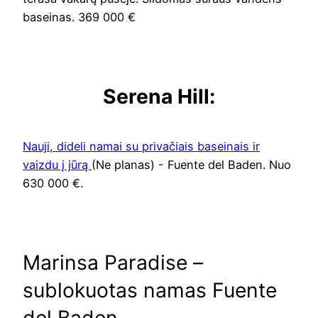
baseinas. 369 000 €
Serena Hill:
Nauji, dideli namai su privačiais baseinais ir
vaizdu į jūrą
(Ne planas) - Fuente del Baden. Nuo
630 000 €.
Marinsa Paradise –
sublokuotas namas Fuente