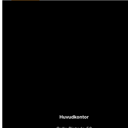
Huvudkontor