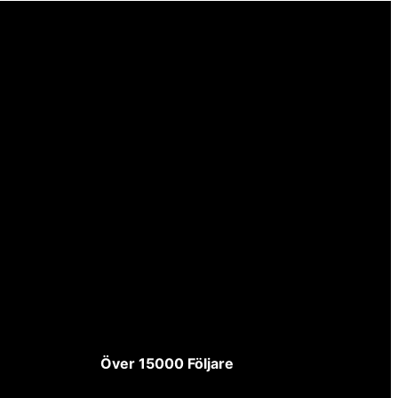
Över 15000 Följare