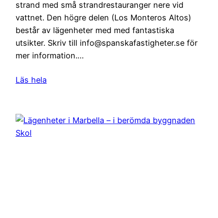
strand med små strandrestauranger nere vid
vattnet. Den högre delen (Los Monteros Altos)
består av lägenheter med med fantastiska
utsikter. Skriv till info@spanskafastigheter.se för
mer information.…
Läs hela