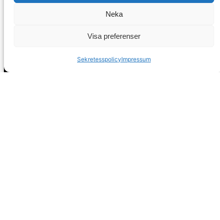
Neka
Visa preferenser
Sekretesspolicy
Impressum