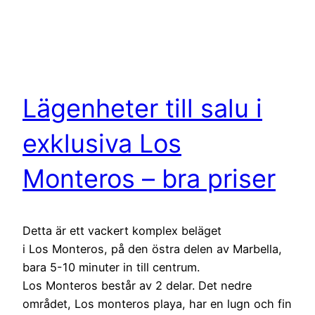
Lägenheter till salu i
exklusiva Los
Monteros – bra priser
Detta är ett vackert komplex beläget
i Los Monteros, på den östra delen av Marbella,
bara 5-10 minuter in till centrum.
Los Monteros består av 2 delar. Det nedre
området, Los monteros playa, har en lugn och fin