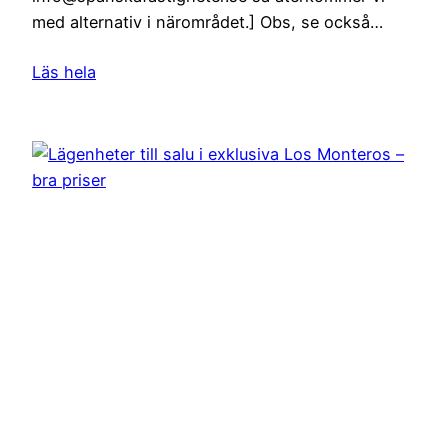
med alternativ i närområdet.] Obs, se också…
Läs hela