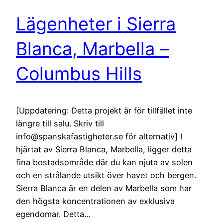
Lägenheter i Sierra
Blanca, Marbella –
Columbus Hills
[Uppdatering: Detta projekt är för tillfället inte
längre till salu. Skriv till
info@spanskafastigheter.se för alternativ] I
hjärtat av Sierra Blanca, Marbella, ligger detta
fina bostadsområde där du kan njuta av solen
och en strålande utsikt över havet och bergen.
Sierra Blanca är en delen av Marbella som har
den högsta koncentrationen av exklusiva
egendomar. Detta…