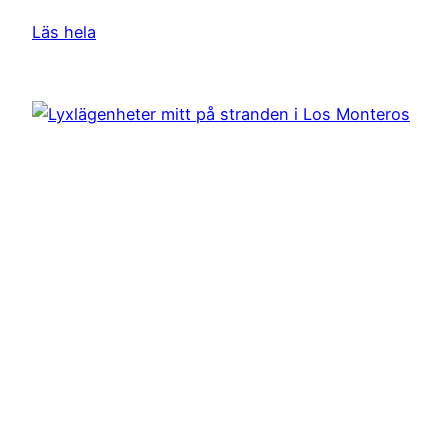
Läs hela