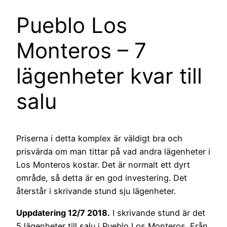
Pueblo Los
Monteros – 7
lägenheter kvar till
salu
Priserna i detta komplex är väldigt bra och
prisvärda om man tittar på vad andra lägenheter i
Los Monteros kostar. Det är normalt ett dyrt
område, så detta är en god investering. Det
återstår i skrivande stund sju lägenheter.
Uppdatering 12/7 2018.
I skrivande stund är det
5 lägenheter till salu i Pueblo Los Monteros. Från