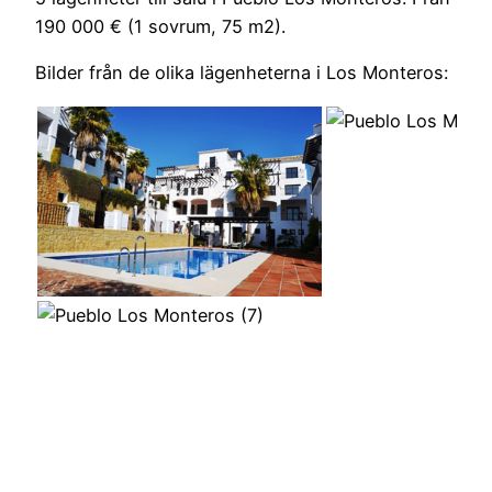
190 000 € (1 sovrum, 75 m2).
Bilder från de olika lägenheterna i Los Monteros: