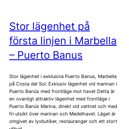
Stor lägenhet på
första linjen i Marbella
– Puerto Banus
Stor lägenhet i exklusiva Puerto Banus, Marbella
på Costa del Sol. Exklusiv lägenhet vid marinan i
Puerto Banús med frontläge mot havet Detta är
en ovanligt attraktiv lägenhet med frontläge i
Puerto Banús Marina, direkt vid vattnet och med
fri utsikt över marinan och Medelhavet. Läget är
omgivet av lyxbutiker, restauranger och ett stort
utbud…