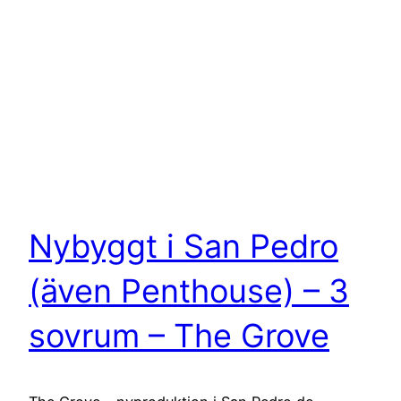
Nybyggt i San Pedro
(även Penthouse) – 3
sovrum – The Grove