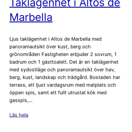
Taklägenhet i Altos de
Marbella
Ljus taklägenhet i Altos de Marbella med
panoramautsikt över kust, berg och
grönområden Fastigheten erbjuder 2 sovrum, 1
badrum och 1 gästtoalett. Det är en taklägenhet
med sydostläge och panoramautsikt över hav,
berg, kust, landskap och trädgård. Bostaden har
terrass, ett ljust vardagsrum med matplats och
öppen spis, samt ett fullt utrustat kök med
gasspis,…
Läs hela