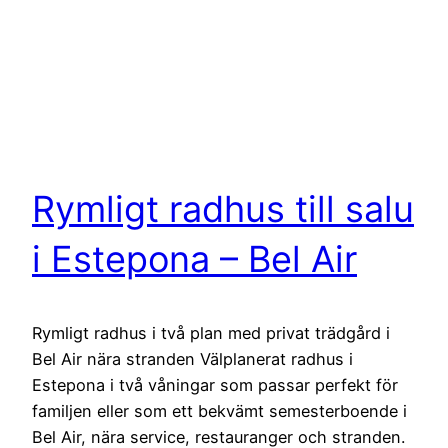
Rymligt radhus till salu
i Estepona – Bel Air
Rymligt radhus i två plan med privat trädgård i
Bel Air nära stranden Välplanerat radhus i
Estepona i två våningar som passar perfekt för
familjen eller som ett bekvämt semesterboende i
Bel Air, nära service, restauranger och stranden.