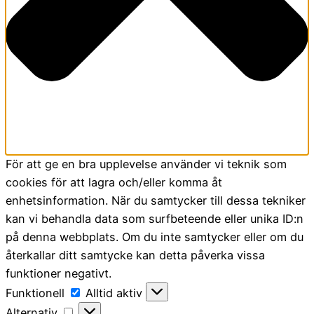
För att ge en bra upplevelse använder vi teknik som
cookies för att lagra och/eller komma åt
enhetsinformation. När du samtycker till dessa tekniker
kan vi behandla data som surfbeteende eller unika ID:n
på denna webbplats. Om du inte samtycker eller om du
återkallar ditt samtycke kan detta påverka vissa
funktioner negativt.
Funktionell
Funktionell
Alltid aktiv
Alternativ
Alternativ