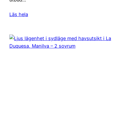
Läs hela