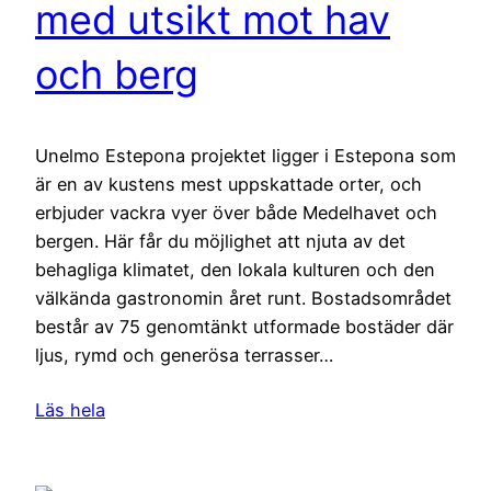
med utsikt mot hav
och berg
Unelmo Estepona projektet ligger i Estepona som
är en av kustens mest uppskattade orter, och
erbjuder vackra vyer över både Medelhavet och
bergen. Här får du möjlighet att njuta av det
behagliga klimatet, den lokala kulturen och den
välkända gastronomin året runt. Bostadsområdet
består av 75 genomtänkt utformade bostäder där
ljus, rymd och generösa terrasser…
Läs hela