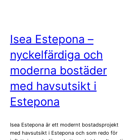
Isea Estepona –
nyckelfärdiga och
moderna bostäder
med havsutsikt i
Estepona
Isea Estepona är ett modernt bostadsprojekt
med havsutsikt i Estepona och som redo för