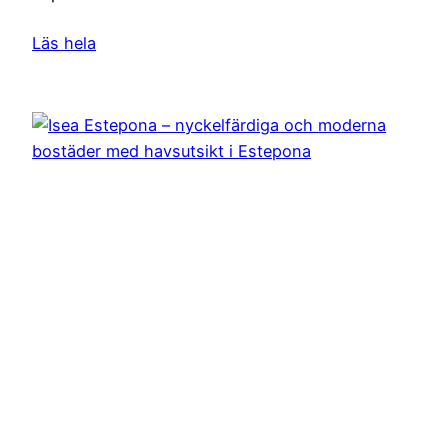
Läs hela