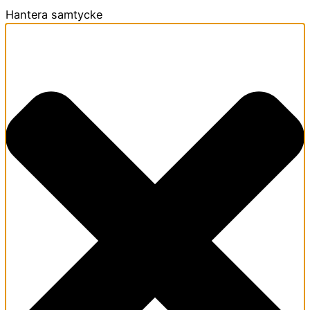
Hantera samtycke