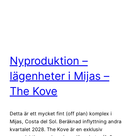
Nyproduktion –
lägenheter i Mijas –
The Kove
Detta är ett mycket fint (off plan) komplex i
Mijas, Costa del Sol. Beräknad inflyttning andra
kvartalet 2028. The Kove är en exklusiv