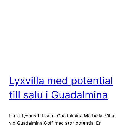
Lyxvilla med potential
till salu i Guadalmina
Unikt lyxhus till salu i Guadalmina Marbella. Villa
vid Guadalmina Golf med stor potential En