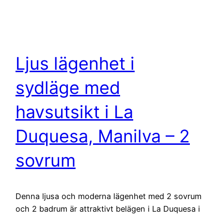
Ljus lägenhet i
sydläge med
havsutsikt i La
Duquesa, Manilva – 2
sovrum
Denna ljusa och moderna lägenhet med 2 sovrum
och 2 badrum är attraktivt belägen i La Duquesa i