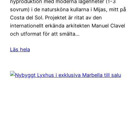
nyproduktion med moderna lägenheter (1-3
sovrum) i de natursköna kullarna i Mijas, mitt på
Costa del Sol. Projektet är ritat av den
internationellt erkända arkitekten Manuel Clavel
och utformat för att smälta…
Läs hela