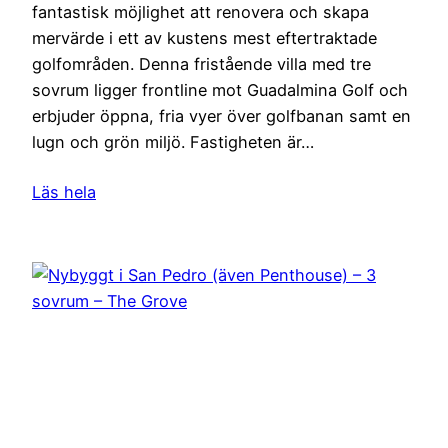
fantastisk möjlighet att renovera och skapa
mervärde i ett av kustens mest eftertraktade
golfområden. Denna fristående villa med tre
sovrum ligger frontline mot Guadalmina Golf och
erbjuder öppna, fria vyer över golfbanan samt en
lugn och grön miljö. Fastigheten är…
Läs hela