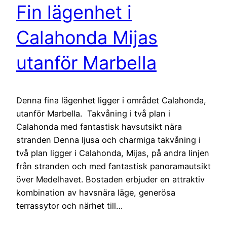
Fin lägenhet i
Calahonda Mijas
utanför Marbella
Denna fina lägenhet ligger i området Calahonda,
utanför Marbella. Takvåning i två plan i
Calahonda med fantastisk havsutsikt nära
stranden Denna ljusa och charmiga takvåning i
två plan ligger i Calahonda, Mijas, på andra linjen
från stranden och med fantastisk panoramautsikt
över Medelhavet. Bostaden erbjuder en attraktiv
kombination av havsnära läge, generösa
terrassytor och närhet till…