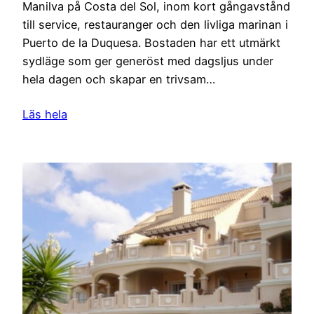
Manilva på Costa del Sol, inom kort gångavstånd
till service, restauranger och den livliga marinan i
Puerto de la Duquesa. Bostaden har ett utmärkt
sydläge som ger generöst med dagsljus under
hela dagen och skapar en trivsam…
Läs hela