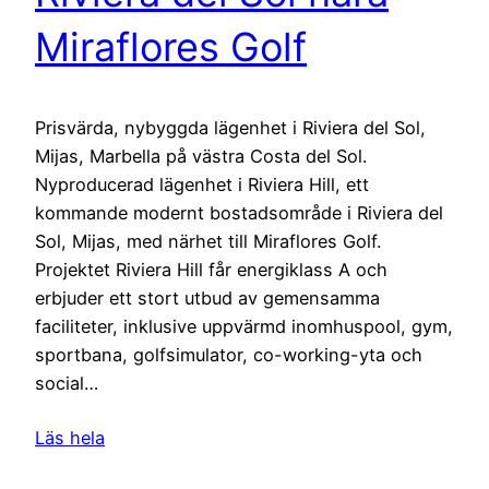
Miraflores Golf
Prisvärda, nybyggda lägenhet i Riviera del Sol,
Mijas, Marbella på västra Costa del Sol.
Nyproducerad lägenhet i Riviera Hill, ett
kommande modernt bostadsområde i Riviera del
Sol, Mijas, med närhet till Miraflores Golf.
Projektet Riviera Hill får energiklass A och
erbjuder ett stort utbud av gemensamma
faciliteter, inklusive uppvärmd inomhuspool, gym,
sportbana, golfsimulator, co-working-yta och
social…
Läs hela