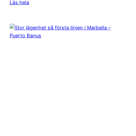
Läs hela