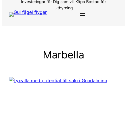
Investeringar för Dig som vill Köpa Bostad för
Uthyrning
Marbella