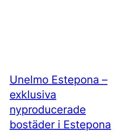
Unelmo Estepona –
exklusiva
nyproducerade
bostäder i Estepona