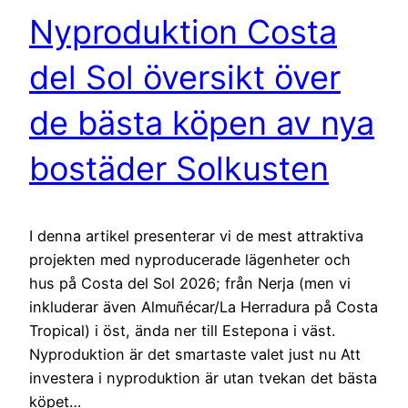
Nyproduktion Costa
del Sol översikt över
de bästa köpen av nya
bostäder Solkusten
I denna artikel presenterar vi de mest attraktiva
projekten med nyproducerade lägenheter och
hus på Costa del Sol 2026; från Nerja (men vi
inkluderar även Almuñécar/La Herradura på Costa
Tropical) i öst, ända ner till Estepona i väst.
Nyproduktion är det smartaste valet just nu Att
investera i nyproduktion är utan tvekan det bästa
köpet…