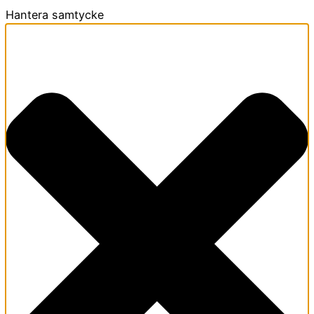
Hantera samtycke