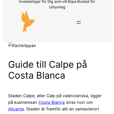
Investeringar för Dig som vill Köpa Bostad för
Uthyrning
Guide till Calpe på
Costa Blanca
Staden Calpe, eller Calp på valencianska, ligger
på kustremsan
Costa Blanca
strax norr om
Alicante
. Staden är framför allt en semesterort