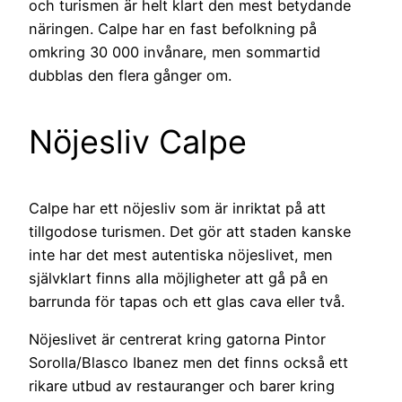
och turismen är helt klart den mest betydande
näringen. Calpe har en fast befolkning på
omkring 30 000 invånare, men sommartid
dubblas den flera gånger om.
Nöjesliv Calpe
Calpe har ett nöjesliv som är inriktat på att
tillgodose turismen. Det gör att staden kanske
inte har det mest autentiska nöjeslivet, men
självklart finns alla möjligheter att gå på en
barrunda för tapas och ett glas cava eller två.
Nöjeslivet är centrerat kring gatorna Pintor
Sorolla/Blasco Ibanez men det finns också ett
rikare utbud av restauranger och barer kring