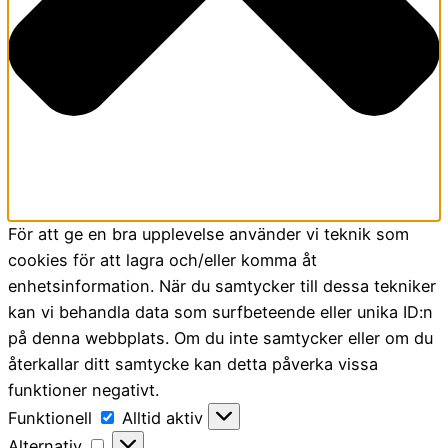
För att ge en bra upplevelse använder vi teknik som
cookies för att lagra och/eller komma åt
enhetsinformation. När du samtycker till dessa tekniker
kan vi behandla data som surfbeteende eller unika ID:n
på denna webbplats. Om du inte samtycker eller om du
återkallar ditt samtycke kan detta påverka vissa
funktioner negativt.
Funktionell
Funktionell
Alltid aktiv
Alternativ
Alternativ