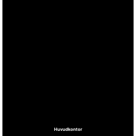
Huvudkontor