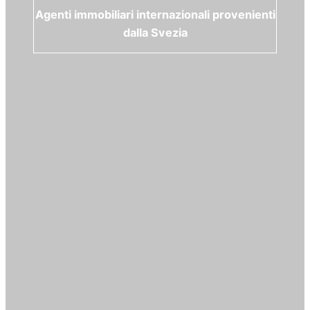
Agenti immobiliari internazionali provenienti
dalla Svezia