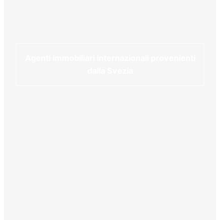
Agenti immobiliari internazionali provenienti
dalla Svezia