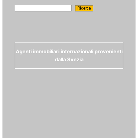
Ricerca
Ricerca
Agenti immobiliari internazionali provenienti
dalla Svezia