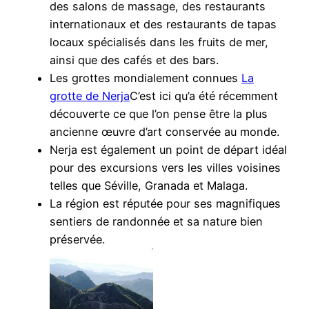
des salons de massage, des restaurants
internationaux et des restaurants de tapas
locaux spécialisés dans les fruits de mer,
ainsi que des cafés et des bars.
Les grottes mondialement connues
La
grotte de Nerja
C’est ici qu’a été récemment
découverte ce que l’on pense être la plus
ancienne œuvre d’art conservée au monde.
Nerja est également un point de départ idéal
pour des excursions vers les villes voisines
telles que Séville, Granada et Malaga.
La région est réputée pour ses magnifiques
sentiers de randonnée et sa nature bien
préservée.