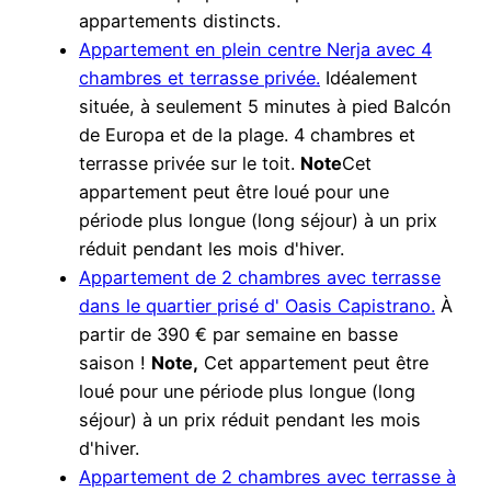
appartements distincts.
Appartement en plein centre Nerja avec 4
chambres et terrasse privée.
Idéalement
située, à seulement 5 minutes à pied Balcón
de Europa et de la plage. 4 chambres et
terrasse privée sur le toit.
Note
Cet
appartement peut être loué pour une
période plus longue (long séjour) à un prix
réduit pendant les mois d'hiver.
Appartement de 2 chambres avec terrasse
dans le quartier prisé d' Oasis Capistrano.
À
partir de 390 € par semaine en basse
saison !
Note,
Cet appartement peut être
loué pour une période plus longue (long
séjour) à un prix réduit pendant les mois
d'hiver.
Appartement de 2 chambres avec terrasse à