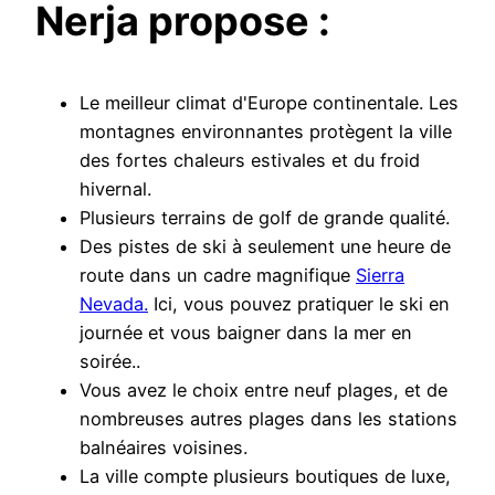
Nerja propose :
Le meilleur climat d'Europe continentale. Les
montagnes environnantes protègent la ville
des fortes chaleurs estivales et du froid
hivernal.
Plusieurs terrains de golf de grande qualité.
Des pistes de ski à seulement une heure de
route dans un cadre magnifique
Sierra
Nevada.
Ici, vous pouvez pratiquer le ski en
journée et vous baigner dans la mer en
soirée..
Vous avez le choix entre neuf plages, et de
nombreuses autres plages dans les stations
balnéaires voisines.
La ville compte plusieurs boutiques de luxe,