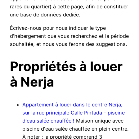
rares du quartier) à cette page, afin de constituer
une base de données dédiée.
Écrivez-nous pour nous indiquer le type
d'hébergement que vous recherchez et la période
souhaitée, et nous vous ferons des suggestions.
Propriétés à louer
à Nerja
Appartement à louer dans le centre Nerja,
sur la rue principale Calle Pintada – piscine
d'eau salée chauffée !
Maison unique avec
piscine d'eau salée chauffée en plein centre.
À noter : la propriété comprend 3