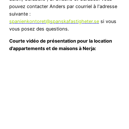
pouvez contacter Anders par courriel à l'adresse
suivante :
spanienkontoret@spanskafastigheter.se
si vous
vous posez des questions.
Courte vidéo de présentation pour la location
d'appartements et de maisons à Nerja: