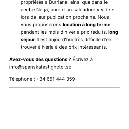
propriétés à Burriana, ainsi que dans le
centre Nerja, auront un calendrier « vide »
lors de leur publication prochaine. Nous
vous proposerons
location à long terme
pendant les mois d'hiver à prix réduits.
long
séjour
Il est aujourd'hui très difficile d'en
trouver à Nerja à des prix intéressants.
Avez-vous des questions ?
Écrivez à
info@spanskafastigheter.se
Téléphone : +34 651 444 359