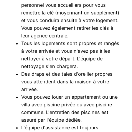
personnel vous accueillera pour vous
remettre la clé (moyennant un supplément)
et vous conduira ensuite à votre logement.
Vous pouvez également retirer les clés à
leur agence centrale.
Tous les logements sont propres et rangés
à votre arrivée et vous n'avez pas à les
nettoyer à votre départ. L'équipe de
nettoyage s'en chargera.
Des draps et des taies d'oreiller propres
vous attendent dans la maison à votre
arrivée.
Vous pouvez louer un appartement ou une
villa avec piscine privée ou avec piscine
commune. L'entretien des piscines est
assuré par l'équipe dédiée.
L'équipe d'assistance est toujours