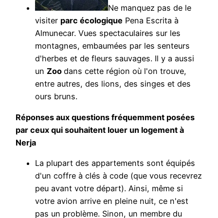
Ne manquez pas de le
visiter
parc écologique
Pena Escrita à
Almunecar. Vues spectaculaires sur les
montagnes, embaumées par les senteurs
d'herbes et de fleurs sauvages. Il y a aussi
un
Zoo
dans cette région où l'on trouve,
entre autres, des lions, des singes et des
ours bruns.
Réponses aux questions fréquemment posées
par ceux qui souhaitent louer un logement à
Nerja
La plupart des appartements sont équipés
d'un coffre à clés à code (que vous recevrez
peu avant votre départ). Ainsi, même si
votre avion arrive en pleine nuit, ce n'est
pas un problème. Sinon, un membre du