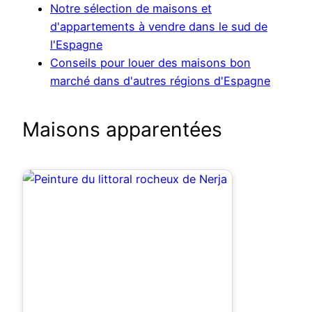
Notre sélection de maisons et
d'appartements à vendre dans le sud de
l'Espagne
Conseils pour louer des maisons bon
marché dans d'autres régions d'Espagne
Maisons apparentées