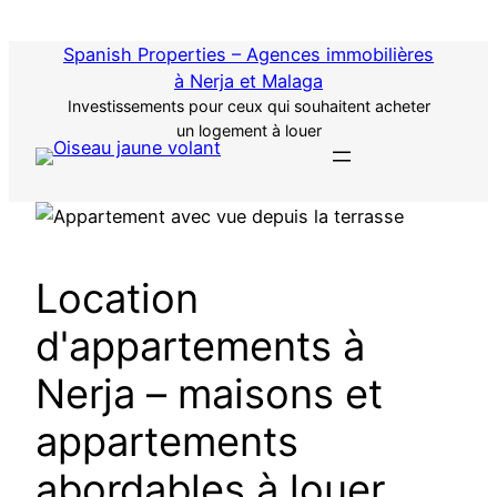
Passer
au
Spanish Properties – Agences immobilières
contenu
à Nerja et Malaga
Investissements pour ceux qui souhaitent acheter
un logement à louer
Location
d'appartements à
Nerja – maisons et
appartements
abordables à louer