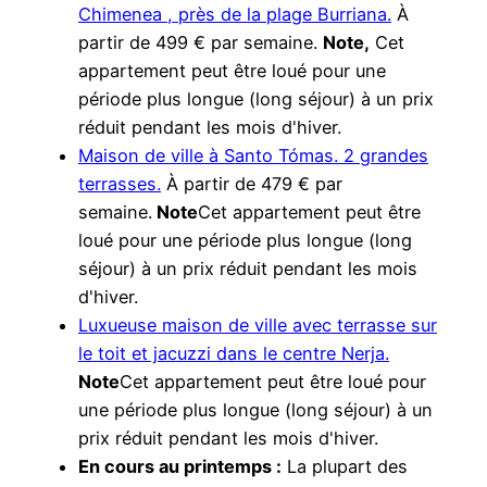
Chimenea , près de la plage Burriana.
À
partir de 499 € par semaine.
Note,
Cet
appartement peut être loué pour une
période plus longue (long séjour) à un prix
réduit pendant les mois d'hiver.
Maison de ville à Santo Tómas. 2 grandes
terrasses.
À partir de 479 € par
semaine.
Note
Cet appartement peut être
loué pour une période plus longue (long
séjour) à un prix réduit pendant les mois
d'hiver.
Luxueuse maison de ville avec terrasse sur
le toit et jacuzzi dans le centre Nerja.
Note
Cet appartement peut être loué pour
une période plus longue (long séjour) à un
prix réduit pendant les mois d'hiver.
En cours au printemps :
La plupart des