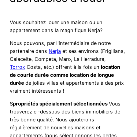
Vous souhaitez louer une maison ou un
appartement dans la magnifique Nerja?
Nous pouvons, par l'intermédiaire de notre
partenaire dans
Nerja
et ses environs (Frigiliana,
Calaceite, Competa, Maro, La Herradura,
Torrox
Costa, etc.) offrent à la fois un
location
de courte durée comme location de longue
durée
de jolies villas et appartements à des prix
vraiment intéressants !
S
propriétés spécialement sélectionnées
Vous
trouverez ci-dessous des biens immobiliers de
très bonne qualité. Nous ajouterons
régulièrement de nouvelles maisons et
appartements (nous sélectionnons les perles