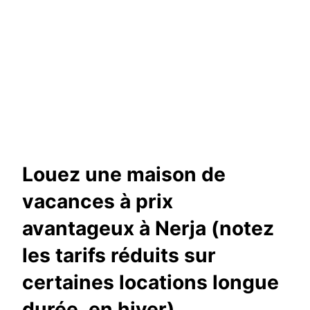
Louez une maison de
vacances à prix
avantageux à Nerja (notez
les tarifs réduits sur
certaines locations longue
durée, en hiver)