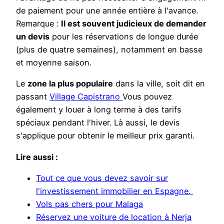
de paiement pour une année entière à l'avance.
Remarque :
Il est souvent judicieux de demander
un devis
pour les réservations de longue durée
(plus de quatre semaines), notamment en basse
et moyenne saison.
Le
zone la plus populaire
dans la ville, soit dit en
passant
Village Capistrano
Vous pouvez
également y louer à long terme à des tarifs
spéciaux pendant l'hiver. Là aussi, le devis
s'applique pour obtenir le meilleur prix garanti.
Lire aussi :
Tout ce que vous devez savoir sur
l'investissement immobilier en Espagne.
Vols pas chers pour Malaga
Réservez une voiture de location à Nerja