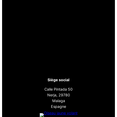
Siège social
Calle Pintada 50
Nerja, 29780
Malaga
Espagne