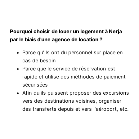
Pourquoi choisir de louer un logement à Nerja
par le biais d'une agence de location ?
Parce qu'ils ont du personnel sur place en
cas de besoin
Parce que le service de réservation est
rapide et utilise des méthodes de paiement
sécurisées
Afin qu'ils puissent proposer des excursions
vers des destinations voisines, organiser
des transferts depuis et vers l'aéroport, etc.