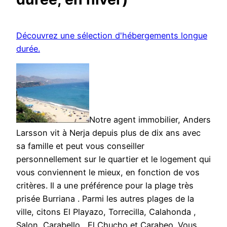
Découvrez une sélection d'hébergements longue
durée.
Notre agent immobilier, Anders
Larsson vit à Nerja depuis plus de dix ans avec
sa famille et peut vous conseiller
personnellement sur le quartier et le logement qui
vous conviennent le mieux, en fonction de vos
critères. Il a une préférence pour la plage très
prisée Burriana . Parmi les autres plages de la
ville, citons El Playazo, Torrecilla, Calahonda ,
Salon, Carabello , El Chucho et Carabeo. Vous