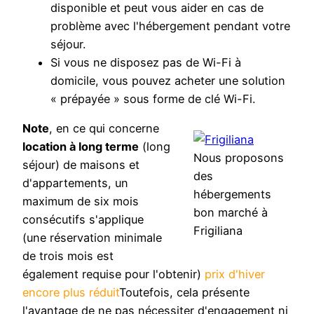
disponible et peut vous aider en cas de
problème avec l'hébergement pendant votre
séjour.
Si vous ne disposez pas de Wi-Fi à
domicile, vous pouvez acheter une solution
« prépayée » sous forme de clé Wi-Fi.
Note
, en ce qui concerne
location à long terme
(long
Nous proposons
séjour) de maisons et
des
d'appartements, un
hébergements
maximum de six mois
bon marché à
consécutifs s'applique
Frigiliana
(une réservation minimale
de trois mois est
également requise pour l'obtenir)
prix d'hiver
encore plus réduit
Toutefois, cela présente
l'avantage de ne pas nécessiter d'engagement ni